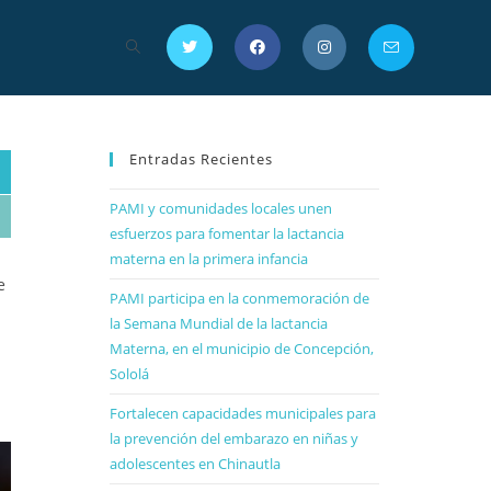
Entradas Recientes
PAMI y comunidades locales unen
esfuerzos para fomentar la lactancia
materna en la primera infancia
e
PAMI participa en la conmemoración de
la Semana Mundial de la lactancia
Materna, en el municipio de Concepción,
Sololá
Fortalecen capacidades municipales para
la prevención del embarazo en niñas y
adolescentes en Chinautla