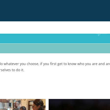
 do whatever you choose, if you first get to know who you are and ar
selves to do it.