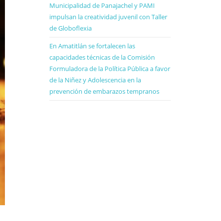
Municipalidad de Panajachel y PAMI
impulsan la creatividad juvenil con Taller
de Globoflexia
En Amatitlán se fortalecen las
capacidades técnicas de la Comisión
Formuladora de la Política Pública a favor
de la Niñez y Adolescencia en la
prevención de embarazos tempranos