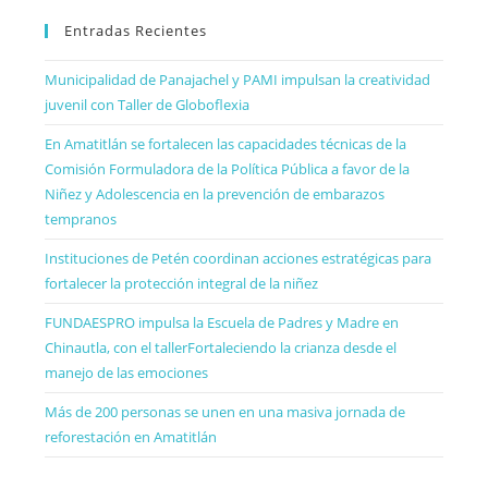
Entradas Recientes
Municipalidad de Panajachel y PAMI impulsan la creatividad
juvenil con Taller de Globoflexia
En Amatitlán se fortalecen las capacidades técnicas de la
Comisión Formuladora de la Política Pública a favor de la
Niñez y Adolescencia en la prevención de embarazos
tempranos
Instituciones de Petén coordinan acciones estratégicas para
fortalecer la protección integral de la niñez
FUNDAESPRO impulsa la Escuela de Padres y Madre en
Chinautla, con el tallerFortaleciendo la crianza desde el
manejo de las emociones
Más de 200 personas se unen en una masiva jornada de
reforestación en Amatitlán