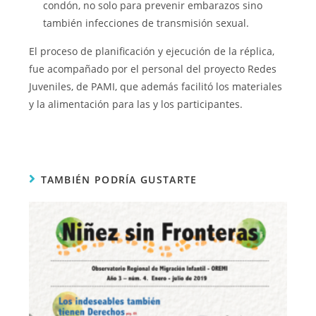
condón, no solo para prevenir embarazos sino
también infecciones de transmisión sexual.
El proceso de planificación y ejecución de la réplica,
fue acompañado por el personal del proyecto Redes
Juveniles, de PAMI, que además facilitó los materiales
y la alimentación para las y los participantes.
TAMBIÉN PODRÍA GUSTARTE