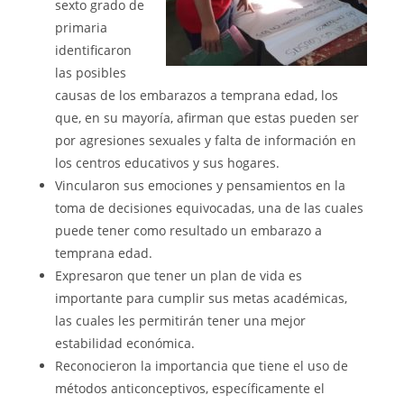
sexto grado de
primaria
identificaron
las posibles
causas de los embarazos a temprana edad, los
que, en su mayoría, afirman que estas pueden ser
por agresiones sexuales y falta de información en
los centros educativos y sus hogares.
Vincularon sus emociones y pensamientos en la
toma de decisiones equivocadas, una de las cuales
puede tener como resultado un embarazo a
temprana edad.
Expresaron que tener un plan de vida es
importante para cumplir sus metas académicas,
las cuales les permitirán tener una mejor
estabilidad económica.
Reconocieron la importancia que tiene el uso de
métodos anticonceptivos, específicamente el