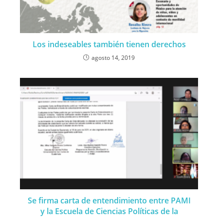
Los indeseables también tienen derechos
agosto 14, 2019
Se firma carta de entendimiento entre PAMI
y la Escuela de Ciencias Políticas de la