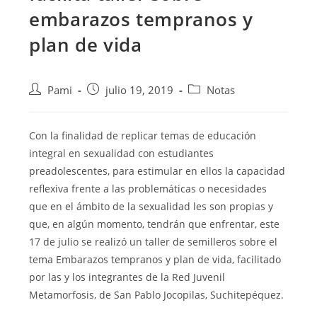
embarazos tempranos y
plan de vida
Pami
julio 19, 2019
Notas
Con la finalidad de replicar temas de educación
integral en sexualidad con estudiantes
preadolescentes, para estimular en ellos la capacidad
reflexiva frente a las problemáticas o necesidades
que en el ámbito de la sexualidad
les son propias y
que, en algún momento, tendrán que enfrentar, este
17 de julio se realizó un taller de semilleros sobre el
tema Embarazos tempranos y plan de vida, facilitado
por las y los integrantes de la Red Juvenil
Metamorfosis, de San Pablo Jocopilas, Suchitepéquez.