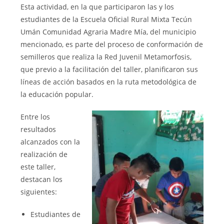
Esta actividad, en la que participaron las y los
estudiantes de la Escuela Oficial Rural Mixta Tecún
Umán Comunidad Agraria Madre Mía, del municipio
mencionado, es parte del proceso de conformación de
semilleros que realiza la Red Juvenil Metamorfosis,
que previo a la facilitación del taller, planificaron sus
líneas de acción basados en la ruta metodológica de
la educación popular.
Entre los
resultados
alcanzados con la
realización de
este taller,
destacan los
siguientes:
Estudiantes de