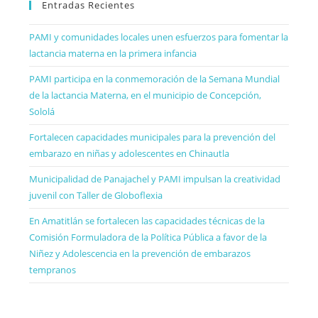
Entradas Recientes
PAMI y comunidades locales unen esfuerzos para fomentar la
lactancia materna en la primera infancia
PAMI participa en la conmemoración de la Semana Mundial
de la lactancia Materna, en el municipio de Concepción,
Sololá
Fortalecen capacidades municipales para la prevención del
embarazo en niñas y adolescentes en Chinautla
Municipalidad de Panajachel y PAMI impulsan la creatividad
juvenil con Taller de Globoflexia
En Amatitlán se fortalecen las capacidades técnicas de la
Comisión Formuladora de la Política Pública a favor de la
Niñez y Adolescencia en la prevención de embarazos
tempranos