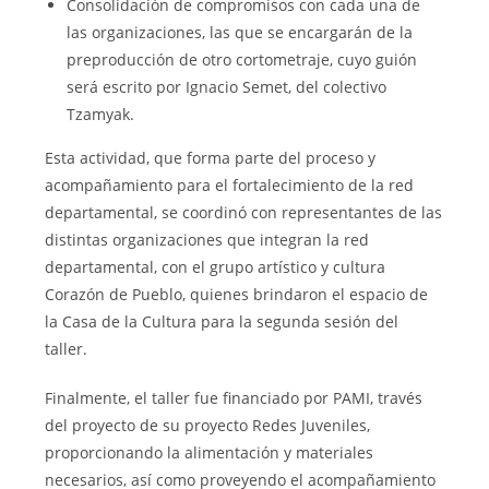
Consolidación de compromisos con cada una de
las organizaciones, las que se encargarán de la
preproducción de otro cortometraje, cuyo guión
será escrito por Ignacio Semet, del colectivo
Tzamyak.
Esta actividad, que forma parte del proceso y
acompañamiento para el fortalecimiento de la red
departamental, se coordinó con representantes de las
distintas organizaciones que integran la red
departamental, con el grupo artístico y cultura
Corazón de Pueblo, quienes brindaron el espacio de
la Casa de la Cultura para la segunda sesión del
taller.
Finalmente, el taller fue financiado por PAMI, través
del proyecto de su proyecto Redes Juveniles,
proporcionando la alimentación y materiales
necesarios, así como proveyendo el acompañamiento