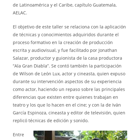
de Latinoamérica y el Caribe, capítulo Guatemala,
AELAC.
El objetivo de este taller se relaciona con la aplicación
de técnicas y conocimientos adquiridos durante el
proceso formativo en la creación de producción
escrita y audiovisual, y fue facilitado por Jonathan
Salazar, productor y guionista de la casa productora
“Ala Gran Diabla”. Se contó también la participación
de Wilson de León Lux, actor y cineasta, quien expuso
durante su intervención aspectos de su experiencia
como actor, haciendo un repaso sobre las principales
diferencias que existen entre quienes trabajan en
teatro y los que lo hacen en el cine; y con la de Iván
García Espinoza, cineasta y editor de televisión, quien
replicó técnicas de edición y sonido.
Entre