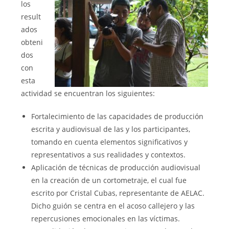
los
result
ados
obteni
dos
con
esta
actividad se encuentran los siguientes:
Fortalecimiento de las capacidades de producción
escrita y audiovisual de las y los participantes,
tomando en cuenta elementos significativos y
representativos a sus realidades y contextos.
Aplicación de técnicas de producción audiovisual
en la creación de un cortometraje, el cual fue
escrito por Cristal Cubas, representante de AELAC.
Dicho guión se centra en el acoso callejero y las
repercusiones emocionales en las víctimas.