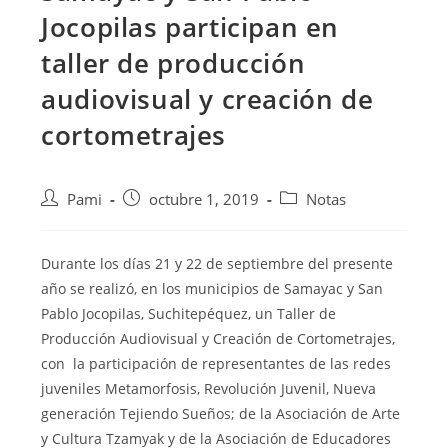
Jocopilas participan en
taller de producción
audiovisual y creación de
cortometrajes
Pami
octubre 1, 2019
Notas
Durante los días 21 y 22 de septiembre del presente
año se realizó, en los municipios de Samayac y San
Pablo Jocopilas, Suchitepéquez, un Taller de
Producción Audiovisual y Creación de Cortometrajes,
con la participación de representantes de las redes
juveniles
Metamorfosis, Revolución Juvenil, Nueva
generación Tejiendo Sueños; de la Asociación de Arte
y Cultura Tzamyak y de la Asociación de Educadores