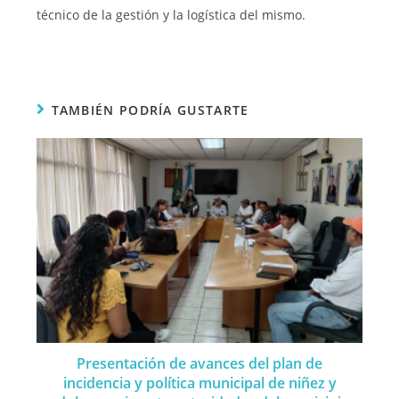
técnico de la gestión y la logística del mismo.
TAMBIÉN PODRÍA GUSTARTE
Presentación de avances del plan de
incidencia y política municipal de niñez y