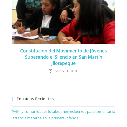
Constitución del Movimiento de Jóvenes
Superando el Silencio en San Martín
Jilotepeque
marzo 31, 2020
Entradas Recientes
PAMI y comunidades locales unen esfuerzos para fomentar la
lactancia materna en la primera infancia