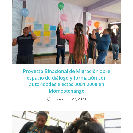
Proyecto Binacional de Migración abre
espacio de diálogo y formación con
autoridades electas 2004-2008 en
Momostenango
septiembre 27, 2023