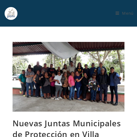
Menú
Nuevas Juntas Municipales
de Protección en Villa