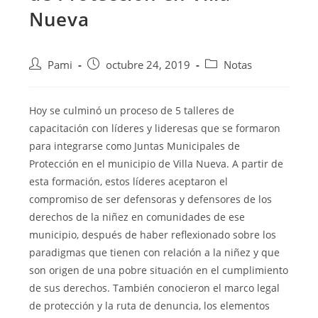
Nueva
Pami
octubre 24, 2019
Notas
Hoy se culminó un proceso de 5 talleres de
capacitación con líderes y lideresas que se formaron
para integrarse como Juntas Municipales de
Protección en el municipio de Villa Nueva. A partir de
esta formación, estos líderes aceptaron el
compromiso
de ser defensoras y defensores de los
derechos de la niñez en comunidades de ese
municipio, después de haber reflexionado sobre los
paradigmas que tienen con relación a la niñez y que
son origen de una pobre situación en el cumplimiento
de sus derechos. También conocieron el marco legal
de protección y la ruta de denuncia, los elementos