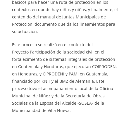
básicos para hacer una ruta de protección en los
contextos en donde hay niños y niñas, y finalmente, el
contenido del manual de Juntas Municipales de
Protección, documento que da los lineamientos para
su actuación.
Este proceso se realizó en el contexto del
Proyecto Participación de la sociedad civil en el
fortalecimiento de sistemas integrales de protección
en Guatemala y Honduras, que ejecutan COIPRODEN,
en Honduras, y CIPRODENI y PAMI en Guatemala,
financiado por KNH y el BMZ de Alemania. Este
proceso tuvo el acompañamiento local de la Oficina
Municipal de Niñez y de la Secretaría de Obras
Sociales de la Esposa del Alcalde -SOSEA- de la
Municipalidad de Villa Nueva.