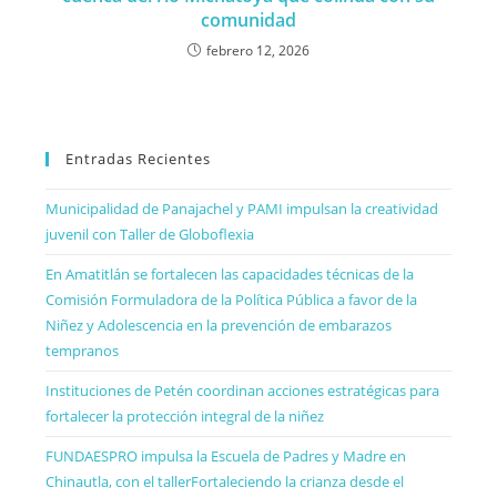
comunidad
febrero 12, 2026
Entradas Recientes
Municipalidad de Panajachel y PAMI impulsan la creatividad
juvenil con Taller de Globoflexia
En Amatitlán se fortalecen las capacidades técnicas de la
Comisión Formuladora de la Política Pública a favor de la
Niñez y Adolescencia en la prevención de embarazos
tempranos
Instituciones de Petén coordinan acciones estratégicas para
fortalecer la protección integral de la niñez
FUNDAESPRO impulsa la Escuela de Padres y Madre en
Chinautla, con el tallerFortaleciendo la crianza desde el