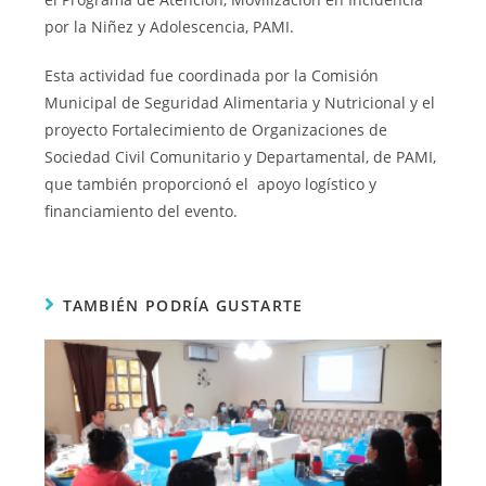
por la Niñez y Adolescencia, PAMI.
Esta actividad fue coordinada por la Comisión
Municipal de Seguridad Alimentaria y Nutricional y el
proyecto Fortalecimiento de Organizaciones de
Sociedad Civil Comunitario y Departamental, de PAMI,
que también proporcionó el apoyo logístico y
financiamiento del evento.
TAMBIÉN PODRÍA GUSTARTE