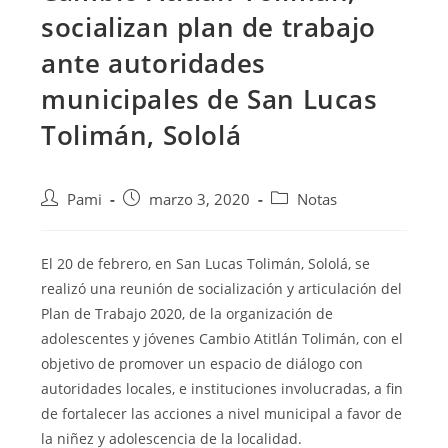
socializan plan de trabajo
ante autoridades
municipales de San Lucas
Tolimán, Sololá
Pami
marzo 3, 2020
Notas
El 20 de febrero, en San Lucas Tolimán, Sololá, se
realizó una reunión de socialización y articulación del
Plan de Trabajo 2020, de la organización de
adolescentes y jóvenes Cambio Atitlán Tolimán, con el
objetivo
de promover un espacio de diálogo con
autoridades locales, e instituciones involucradas, a fin
de fortalecer las acciones a nivel municipal a favor de
la niñez y adolescencia de la localidad.