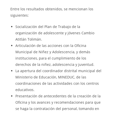
Entre los resultados obtenidos, se mencionan los
siguientes:
Socialización del Plan de Trabajo de la
organización de adolescente y jóvenes Cambio
Atitlán Tolimán.
Articulación de las acciones con la Oficina
Municipal de Niñez y Adolescencia, y demás
instituciones, para el cumplimiento de los
derechos de la niñez, adolescencia y juventud.
La apertura del coordinador distrital municipal del
Ministerio de Educación, MINEDUC, de las
coordinaciones de las actividades con los centros
educativos.
Presentación de antecedentes de la creación de la
Oficina y los avances y recomendaciones para que
se haga la contratación del personal, tomando en