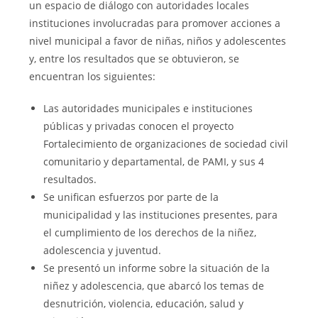
un espacio de diálogo con autoridades locales
instituciones involucradas para promover acciones a
nivel municipal a favor de niñas, niños y adolescentes
y, entre los resultados que se obtuvieron, se
encuentran los siguientes:
Las autoridades municipales e instituciones
públicas y privadas conocen el proyecto
Fortalecimiento de organizaciones de sociedad civil
comunitario y departamental, de PAMI, y sus 4
resultados.
Se unifican esfuerzos por parte de la
municipalidad y las instituciones presentes, para
el cumplimiento de los derechos de la niñez,
adolescencia y juventud.
Se presentó un informe sobre la situación de la
niñez y adolescencia, que abarcó los temas de
desnutrición, violencia, educación, salud y