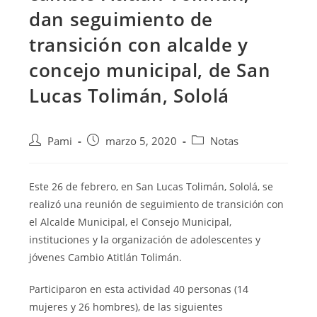
dan seguimiento de
transición con alcalde y
concejo municipal, de San
Lucas Tolimán, Sololá
Pami
marzo 5, 2020
Notas
Este 26 de febrero, en San Lucas Tolimán, Sololá, se
realizó una reunión de seguimiento de transición con
el Alcalde Municipal, el Consejo Municipal,
instituciones y la organización de adolescentes y
jóvenes Cambio Atitlán Tolimán.
Participaron en esta actividad 40 personas (14
mujeres y 26 hombres), de las siguientes