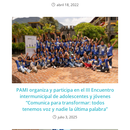
abril 18, 2022
PAMI organiza y participa en el III Encuentro
intermunicipal de adolescentes y jóvenes
“Comunica para transformar: todos
tenemos voz y nadie la última palabra”
julio 3, 2025