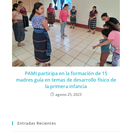
PAMI participa en la formación de 15
madres guía en temas de desarrollo físico de
la primera infancia
agosto 25, 2023
Entradas Recientes