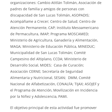
organizaciones: Cambio Atitlán Tolimán, Asociación de
padres de familia y amigos de personas con
discapacidad de San Lucas Tolimán, ASOPADIS;
Acompáñame a Crecer; Centro de Salud; Centro de
Atención Permanente, CAP; Instituto Mesoamericano
de Permacultura, IMAP; Programa MOSCAMED;
Ministerio de Agricultura, Ganadería y Alimentación,
MAGA; Ministerio de Educación Pública, MINEDUC;
Municipalidad de San Lucas Tolimán; Comité
Campesino del Altiplano, CCDA; Ministerio de
Desarrollo Social, MIDES; Casa de Curación;
Asociación CERNE; Secretaría de Seguridad
Alimentaria y Nutricional, SESAN; DMM, Comité
Nacional de Alfabetización, CONALFA; TIJAX; ASOJEF y
el Programa de Atención, Movilización en Incidencia
por la Niñez y Adolescencia, PAMI.
El objetivo principal de esta actividad fue promover