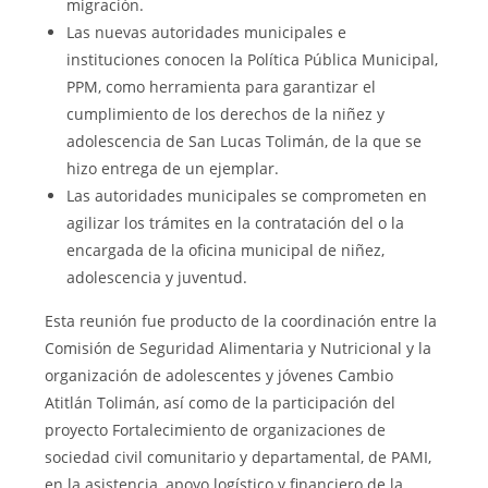
migración.
Las nuevas autoridades municipales e
instituciones conocen la Política Pública Municipal,
PPM, como herramienta para garantizar el
cumplimiento de los derechos de la niñez y
adolescencia de San Lucas Tolimán, de la que se
hizo entrega de un ejemplar.
Las autoridades municipales se comprometen en
agilizar los trámites en la contratación del o la
encargada de la oficina municipal de niñez,
adolescencia y juventud.
Esta reunión fue producto de la coordinación entre la
Comisión de Seguridad Alimentaria y Nutricional y la
organización de adolescentes y jóvenes Cambio
Atitlán Tolimán, así como de la participación del
proyecto Fortalecimiento de organizaciones de
sociedad civil comunitario y departamental, de PAMI,
en la asistencia, apoyo logístico y financiero de la