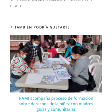
misma.
TAMBIÉN PODRÍA GUSTARTE
PAMI acompaña proceso de formación
sobre derechos de la niñez con madres
guías y comunitarias