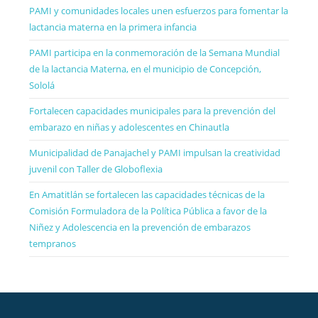
PAMI y comunidades locales unen esfuerzos para fomentar la
lactancia materna en la primera infancia
PAMI participa en la conmemoración de la Semana Mundial
de la lactancia Materna, en el municipio de Concepción,
Sololá
Fortalecen capacidades municipales para la prevención del
embarazo en niñas y adolescentes en Chinautla
Municipalidad de Panajachel y PAMI impulsan la creatividad
juvenil con Taller de Globoflexia
En Amatitlán se fortalecen las capacidades técnicas de la
Comisión Formuladora de la Política Pública a favor de la
Niñez y Adolescencia en la prevención de embarazos
tempranos