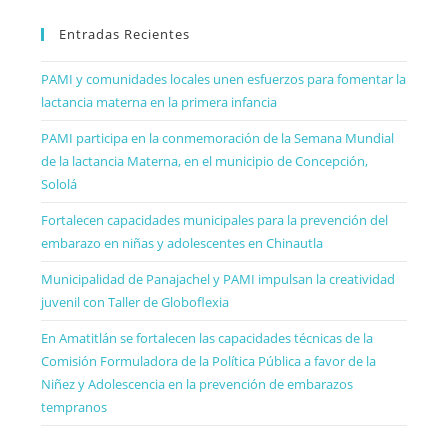
Entradas Recientes
PAMI y comunidades locales unen esfuerzos para fomentar la
lactancia materna en la primera infancia
PAMI participa en la conmemoración de la Semana Mundial
de la lactancia Materna, en el municipio de Concepción,
Sololá
Fortalecen capacidades municipales para la prevención del
embarazo en niñas y adolescentes en Chinautla
Municipalidad de Panajachel y PAMI impulsan la creatividad
juvenil con Taller de Globoflexia
En Amatitlán se fortalecen las capacidades técnicas de la
Comisión Formuladora de la Política Pública a favor de la
Niñez y Adolescencia en la prevención de embarazos
tempranos