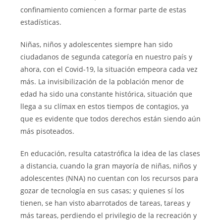
confinamiento comiencen a formar parte de estas
estadísticas.
Niñas, niños y adolescentes siempre han sido
ciudadanos de segunda categoría en nuestro país y
ahora, con el Covid-19, la situación empeora cada vez
más. La invisibilización de la población menor de
edad ha sido una constante histórica, situación que
llega a su clímax en estos tiempos de contagios, ya
que es evidente que todos derechos están siendo aún
más pisoteados.
En educación, resulta catastrófica la idea de las clases
a distancia, cuando la gran mayoría de niñas, niños y
adolescentes (NNA) no cuentan con los recursos para
gozar de tecnología en sus casas; y quienes sí los
tienen, se han visto abarrotados de tareas, tareas y
más tareas, perdiendo el privilegio de la recreación y