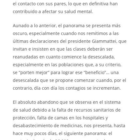
el contacto con sus pares, lo que en definitiva han
contribuido a afectar su salud mental.
Aunado a lo anterior, el panorama se presenta más
oscuro, especialmente cuando nos remitimos a las
últimas declaraciones del presidente Giammattei, que
invitan e insisten en que las clases deberán ser
reanudadas en cuanto comience la desescalada,
especialmente en las poblaciones que, a su criterio,
se “porten mejor” para lograr ese “beneficio”… una
desescalada que se propone comenzar cuando, por el
contrario, día con día los contagios se incrementan.
El absoluto abandono que se observa en el sistema
de salud debido a la falta de recursos sanitarios de
protección, falta de camas en los hospitales y
desabastecimiento de medicinas, nos presenta, hasta
hace muy pocos días, el siguiente panorama: el