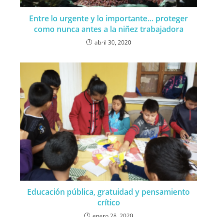
Entre lo urgente y lo importante… proteger
como nunca antes a la niñez trabajadora
abril 30, 2020
Educación pública, gratuidad y pensamiento
crítico
enero 28, 2020