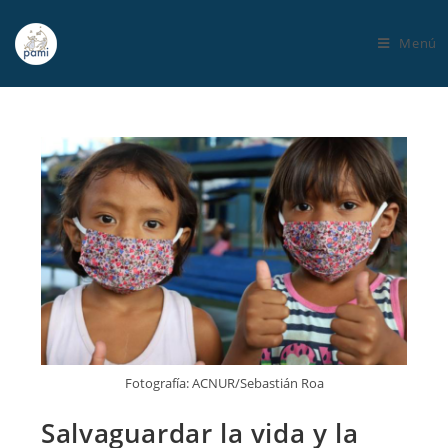
Menú
Fotografía: ACNUR/Sebastián Roa
Salvaguardar la vida y la