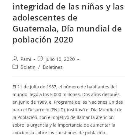
integridad de las niñas y las
adolescentes de
Guatemala, Día mundial de
población 2020
Pami
julio 10, 2020
Boletin
/
Boletines
El 11 de julio de 1987, el número de habitantes del
mundo llegó a los 5 000 millones. Dos años después,
en junio de 1989, el Programa de las Naciones Unidas
para el Desarrollo (PNUD), instituyó el Día Mundial de
la Población, con el objetivo de
llamar la atención
sobre la urgencia y la importancia de aumentar la
conciencia sobre las cuestiones de población.