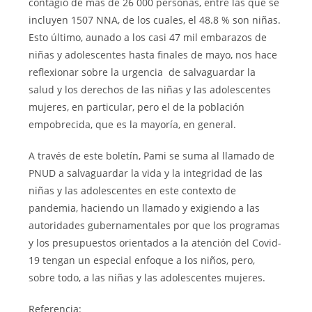
contagio de más de 26 000 personas, entre las que se
incluyen 1507 NNA, de los cuales, el 48.8 % son niñas.
Esto último, aunado a los casi 47 mil embarazos de
niñas y adolescentes hasta finales de mayo, nos hace
reflexionar sobre la urgencia de salvaguardar la
salud y los derechos de las niñas y las adolescentes
mujeres, en particular, pero el de la población
empobrecida, que es la mayoría, en general.
A través de este boletín, Pami se suma al llamado de
PNUD a salvaguardar la vida y la integridad de las
niñas y las adolescentes en este contexto de
pandemia, haciendo un llamado y exigiendo a las
autoridades gubernamentales por que los programas
y los presupuestos orientados a la atención del Covid-
19 tengan un especial enfoque a los niños, pero,
sobre todo, a las niñas y las adolescentes mujeres.
Referencia: