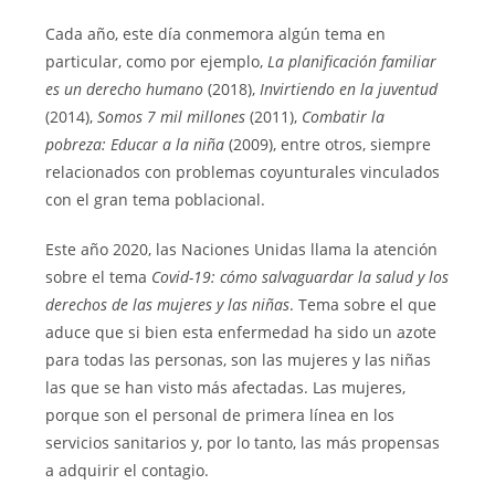
Cada año, este día conmemora algún tema en
particular, como por ejemplo,
La planificación familiar
es un derecho humano
(2018),
Invirtiendo en la juventud
(2014),
Somos 7 mil millones
(2011),
Combatir la
pobreza: Educar a la niña
(2009), entre otros, siempre
relacionados con problemas coyunturales vinculados
con el gran tema poblacional.
Este año 2020, las Naciones Unidas llama la atención
sobre el tema
Covid-19: cómo salvaguardar la salud y los
derechos de las mujeres y las niñas
. Tema sobre el que
aduce que si bien esta enfermedad ha sido un azote
para todas las personas, son las mujeres y las niñas
las que se han visto más afectadas. Las mujeres,
porque son el personal de primera línea en los
servicios sanitarios y, por lo tanto, las más propensas
a adquirir el contagio.