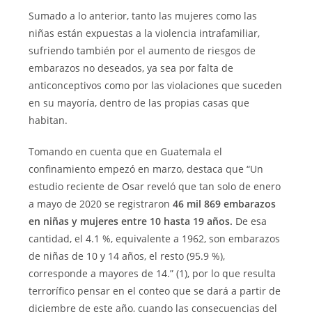
Sumado a lo anterior, tanto las mujeres como las
niñas están expuestas a la violencia intrafamiliar,
sufriendo también por el aumento de riesgos de
embarazos no deseados, ya sea por falta de
anticonceptivos como por las violaciones que suceden
en su mayoría, dentro de las propias casas que
habitan.
Tomando en cuenta que en Guatemala el
confinamiento empezó en marzo, destaca que “Un
estudio reciente de Osar reveló que tan solo de enero
a mayo de 2020 se registraron
46 mil 869 embarazos
en niñas y mujeres entre 10 hasta 19 años.
De esa
cantidad, el 4.1 %, equivalente a 1962, son embarazos
de niñas de 10 y 14 años, el resto (95.9 %),
corresponde a mayores de 14.” (1), por lo que resulta
terrorífico pensar en el conteo que se dará a partir de
diciembre de este año, cuando las consecuencias del