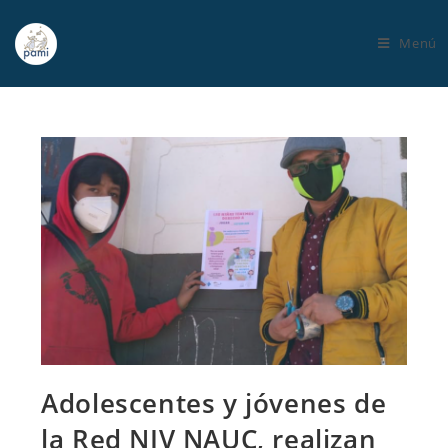
Menú
Adolescentes y jóvenes de
la Red NIV NAUC, realizan