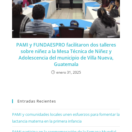
PAMI y FUNDAESPRO facilitaron dos talleres
sobre niñez a la Mesa Técnica de Niñez y
Adolescencia del municipio de Villa Nueva,
Guatemala
enero 31, 2025
Entradas Recientes
PAMI y comunidades locales unen esfuerzos para fomentar la
lactancia materna en la primera infancia
PAMI participa en la conmemoración de la Semana Mundial