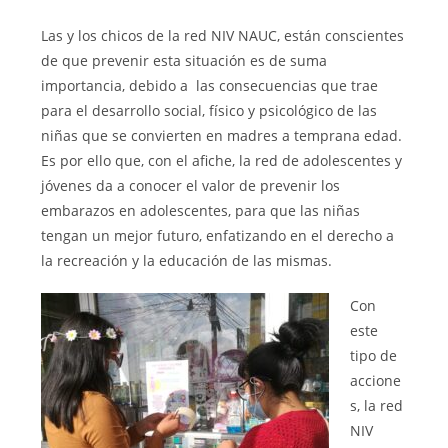
Las y los chicos de la red NIV NAUC, están conscientes
de que prevenir esta situación es de suma
importancia, debido a las consecuencias que trae
para el desarrollo social, físico y psicológico de las
niñas que se convierten en madres a temprana edad.
Es por ello que, con el afiche, la red de adolescentes y
jóvenes da a conocer el valor de prevenir los
embarazos en adolescentes, para que las niñas
tengan un mejor futuro, enfatizando en el derecho a
la recreación y la educación de las mismas.
Con
este
tipo de
accione
s, la red
NIV