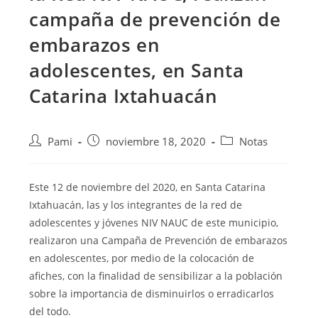
campaña de prevención de
embarazos en
adolescentes, en Santa
Catarina Ixtahuacán
Pami
noviembre 18, 2020
Notas
Este 12 de noviembre del 2020, en Santa Catarina
Ixtahuacán, las y los integrantes de la red de
adolescentes y jóvenes NIV NAUC de este municipio,
realizaron
una Campaña de Prevención de embarazos
en adolescentes, por medio de la colocación de
afiches, con la finalidad de sensibilizar a la población
sobre la importancia de disminuirlos o erradicarlos
del todo.