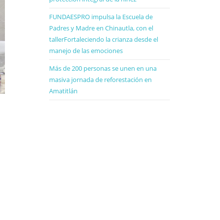
FUNDAESPRO impulsa la Escuela de
Padres y Madre en Chinautla, con el
tallerFortaleciendo la crianza desde el
manejo de las emociones
Más de 200 personas se unen en una
masiva jornada de reforestación en
Amatitlán