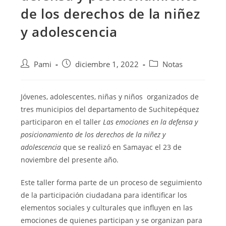
de los derechos de la niñez
y adolescencia
Pami
diciembre 1, 2022
Notas
Jóvenes, adolescentes, niñas y niños organizados de
tres municipios del departamento de Suchitepéquez
participaron en el taller
Las emociones en la defensa y
posicionamiento de los derechos de la niñez y
adolescencia
que se realizó en Samayac el 23 de
noviembre del presente año.
Este taller forma parte de un proceso de seguimiento
de la participación ciudadana para identificar los
elementos sociales y culturales que influyen en las
emociones de quienes participan y se organizan para