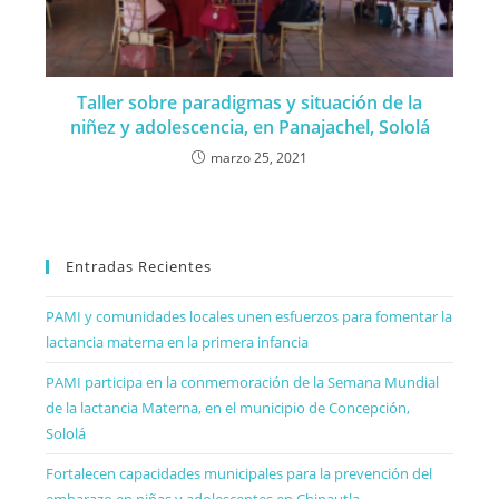
Taller sobre paradigmas y situación de la
niñez y adolescencia, en Panajachel, Sololá
marzo 25, 2021
Entradas Recientes
PAMI y comunidades locales unen esfuerzos para fomentar la
lactancia materna en la primera infancia
PAMI participa en la conmemoración de la Semana Mundial
de la lactancia Materna, en el municipio de Concepción,
Sololá
Fortalecen capacidades municipales para la prevención del
embarazo en niñas y adolescentes en Chinautla