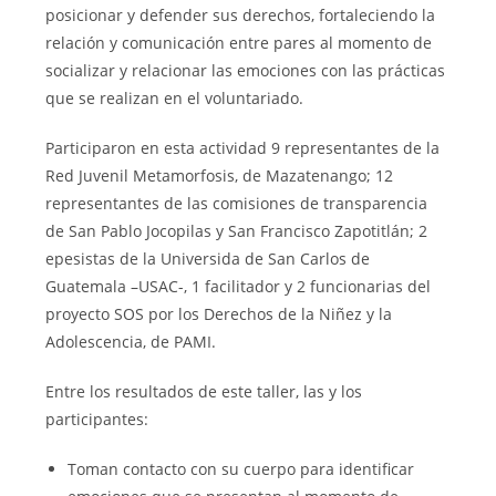
posicionar y defender sus derechos, fortaleciendo la
relación y comunicación entre pares al momento de
socializar y relacionar las emociones con las prácticas
que se realizan en el voluntariado.
Participaron en esta actividad 9 representantes de la
Red Juvenil Metamorfosis, de Mazatenango; 12
representantes de las comisiones de transparencia
de San Pablo Jocopilas y San Francisco Zapotitlán; 2
epesistas de la Universida de San Carlos de
Guatemala –USAC-, 1 facilitador y 2 funcionarias del
proyecto SOS por los Derechos de la Niñez y la
Adolescencia, de PAMI.
Entre los resultados de este taller, las y los
participantes:
Toman contacto con su cuerpo para identificar