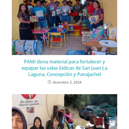
PAMI dona material para fortalecer y
equipar las salas lúdicas de San Juan La
Laguna, Concepción y Panajachel
diciembre 3, 2024