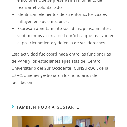
emociones que se presentan al momento de
realizar el voluntariado.
Identifican elementos de su entorno, los cuales
influyen en sus emociones.
Expresan abiertamente sus ideas, pensamientos,
sentimientos a cerca de la práctica que realizan en
el posicionamiento y defensa de sus derechos.
Esta actividad fue coordinada entre las funcionarias
de PAMI y los estudiantes epesistas del Centro
Universitario del Sur Occidente -CUNSUROC-, de la
USAC, quienes gestionaron los honorarios de
facilitación.
TAMBIÉN PODRÍA GUSTARTE