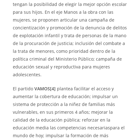
tengan la posibilidad de elegir la mejor opción escolar
para sus hijos. En el eje Manos a la obra con las
mujeres, se proponen articular una campaña de
concientización y promoción de la denuncia de delitos
de explotación infantil y trata de personas de la mano
de la procuración de justicia; inclusión del combate a
la trata de menores, como prioridad dentro de la
política criminal del Ministerio Público; campaña de
educación sexual y reproductiva para mujeres
adolescentes.
El partido
VAMOS
[4]
plantea facilitar el acceso y
aumentar la cobertura de educación; impulsar un
sistema de protección a la niñez de familias más
vulnerables, en sus primeros 4 años; mejorar la
calidad de la educación pública; reforzar en la
educación media las competencias necesariaspara el
mundo de hoy; impulsar la formación de más