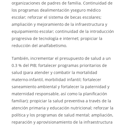
organizaciones de padres de familia. Continuidad de
los programas dealimentación yseguro médico
escolar; reforzar el sistema de becas escolares;
ampliación y mejoramiento de la infraestructura y
equipamiento escolar; continuidad de la introducción
progresiva de tecnología e internet; propiciar la
reducción del analfabetismo.
También, incrementar el presupuesto de salud a un
0.3 % del PIB; fortalecer programas prioritarios de
salud (para atender y combatir la mortalidad
materno-infantil, morbilidad infantil; fortalecer
saneamiento ambiental y fortalecer la paternidad y
maternidad responsable, así como la planificación
familiar); propiciar la salud preventiva a través de la
atención primaria y educación nutricional; reforzar la
política y los programas de salud mental; ampliación,
reparación y aprovisionamiento de la infraestructura