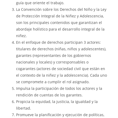
guía que oriente el trabajo.
La Convención sobre los Derechos del Niño y la Ley
de Protección Integral de la Niñez y Adolescencia,
son los principales contenidos que garantizan el
abordaje holístico para el desarrollo integral de la
niñez.
En el enfoque de derechos participan 3 actores:
titulares de derechos (niñas, niños y adolescentes),
garantes (representantes de los gobiernos
nacionales y locales) y corresponsables o
cogarantes (actores de sociedad civil que están en
el contexto de la niñez y la adolescencia). Cada uno
se compromete a cumplir el rol asignado.
Impulsa la participación de todos los actores y la
rendición de cuentas de los garantes.
Propicia la equidad, la justicia, la igualdad y la
libertad.
Promueve la planificación y ejecución de políticas,