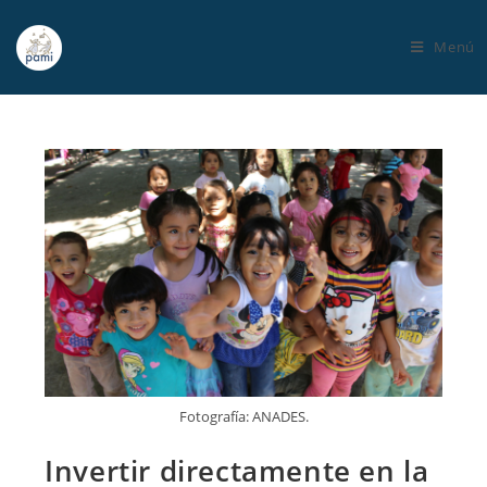
Menú
Fotografía: ANADES.
Invertir directamente en la