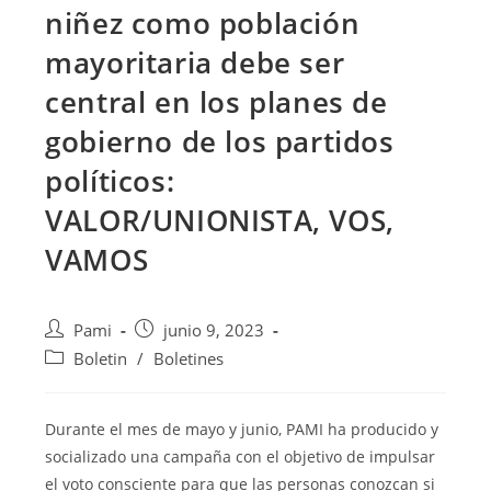
niñez como población
mayoritaria debe ser
central en los planes de
gobierno de los partidos
políticos:
VALOR/UNIONISTA, VOS,
VAMOS
Pami
junio 9, 2023
Boletin
/
Boletines
Durante el mes de mayo y junio, PAMI ha producido y
socializado una campaña con el objetivo de impulsar
el voto consciente para
que las personas conozcan si