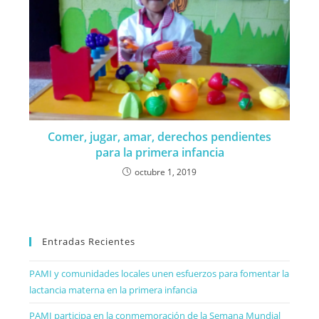
Comer, jugar, amar, derechos pendientes
para la primera infancia
octubre 1, 2019
Entradas Recientes
PAMI y comunidades locales unen esfuerzos para fomentar la
lactancia materna en la primera infancia
PAMI participa en la conmemoración de la Semana Mundial