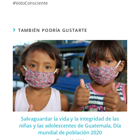
#VotoConsciente
TAMBIÉN PODRÍA GUSTARTE
Salvaguardar la vida y la integridad de las
niñas y las adolescentes de Guatemala, Día
mundial de población 2020