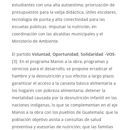
estudiantes con una alta autoestima; priorización de
presupuestos para la valija didáctica, útiles escolares,
tecnología de punta y alta conectividad para las
escuelas públicas. Impulsar la nutrición, en
coordinación con las alcaldías municipales y el
Ministerio de Ambiente.
El partido
Voluntad, Oportunidad, Solidaridad
–
VOS
-
[3]. En el programa Manos a la obra, programas y
servicios para el desarrollo, se propone erradicar el
hambre y la desnutrición y sus efectos a largo plazo;
garantizar el acceso a la canasta básica alimentaria a
los hogares con pobreza alimentaria; detener la
mortalidad causada por la desnutrición infantil en las
naciones indígenas, lo que se complementan en el eje
Manos a la obra con los pueblos de Guatemala; que la
población objetivo asista a consultas de salud
preventiva y asesorías de nutrición; que las familias