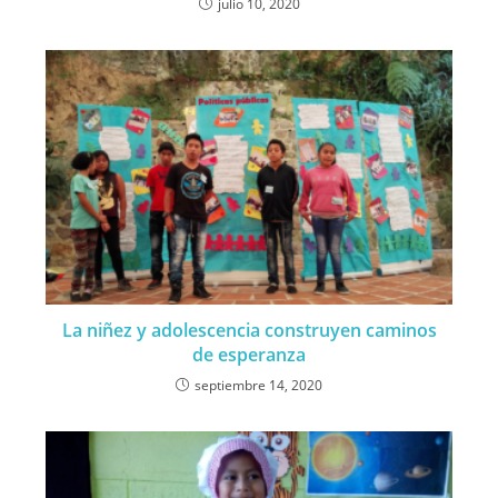
julio 10, 2020
La niñez y adolescencia construyen caminos
de esperanza
septiembre 14, 2020