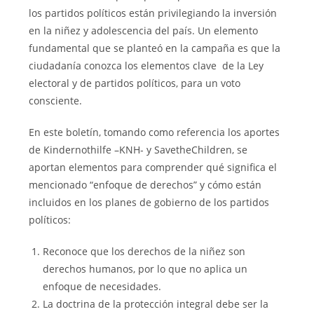
los partidos políticos están privilegiando la inversión
en la niñez y adolescencia del país. Un elemento
fundamental que se planteó en la campaña es que la
ciudadanía conozca los elementos clave de la Ley
electoral y de partidos políticos, para un voto
consciente.
En este boletín, tomando como referencia los aportes
de Kindernothilfe –KNH- y SavetheChildren, se
aportan elementos para comprender qué significa el
mencionado “enfoque de derechos” y cómo están
incluidos en los planes de gobierno de los partidos
políticos:
Reconoce que los derechos de la niñez son
derechos humanos, por lo que no aplica un
enfoque de necesidades.
La doctrina de la protección integral debe ser la