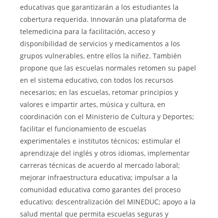
educativas que garantizarán a los estudiantes la
cobertura requerida. Innovarán una plataforma de
telemedicina para la facilitación, acceso y
disponibilidad de servicios y medicamentos a los
grupos vulnerables, entre ellos la niñez. También
propone que las escuelas normales retomen su papel
en el sistema educativo, con todos los recursos
necesarios; en las escuelas, retomar principios y
valores e impartir artes, música y cultura, en
coordinación con el Ministerio de Cultura y Deportes;
facilitar el funcionamiento de escuelas
experimentales e institutos técnicos; estimular el
aprendizaje del inglés y otros idiomas, implementar
carreras técnicas de acuerdo al mercado laboral;
mejorar infraestructura educativa; impulsar a la
comunidad educativa como garantes del proceso
educativo; descentralización del MINEDUC; apoyo a la
salud mental que permita escuelas seguras y