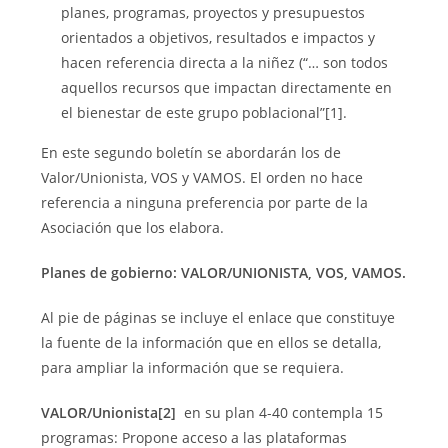
planes, programas, proyectos y presupuestos
orientados a objetivos, resultados e impactos y
hacen referencia directa a la niñez (“… son todos
aquellos recursos que impactan directamente en
el bienestar de este grupo poblacional”[1].
En este segundo boletín se abordarán los de
Valor/Unionista, VOS y VAMOS. El orden no hace
referencia a ninguna preferencia por parte de la
Asociación que los elabora.
Planes de gobierno: VALOR/UNIONISTA, VOS, VAMOS.
Al pie de páginas se incluye el enlace que constituye
la fuente de la información que en ellos se detalla,
para ampliar la información que se requiera.
VALOR/Unionista[2]
en su plan 4-40 contempla 15
programas: Propone acceso a las plataformas