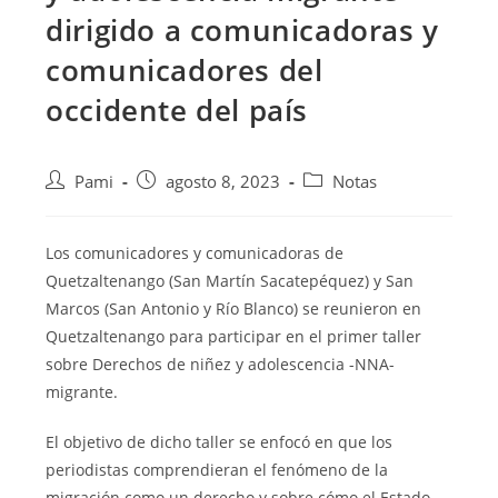
dirigido a comunicadoras y
comunicadores del
occidente del país
Pami
agosto 8, 2023
Notas
Los comunicadores y comunicadoras de
Quetzaltenango (San Martín Sacatepéquez) y San
Marcos (San Antonio y Río Blanco) se reunieron en
Quetzaltenango para participar en el primer taller
sobre Derechos de niñez y adolescencia -NNA-
migrante.
El objetivo de dicho taller se enfocó en que los
periodistas comprendieran el fenómeno de la
migración como un derecho
y sobre cómo el Estado