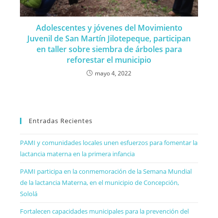
Adolescentes y jóvenes del Movimiento
Juvenil de San Martín Jilotepeque, participan
en taller sobre siembra de árboles para
reforestar el municipio
mayo 4, 2022
Entradas Recientes
PAMI y comunidades locales unen esfuerzos para fomentar la
lactancia materna en la primera infancia
PAMI participa en la conmemoración de la Semana Mundial
de la lactancia Materna, en el municipio de Concepción,
Sololá
Fortalecen capacidades municipales para la prevención del