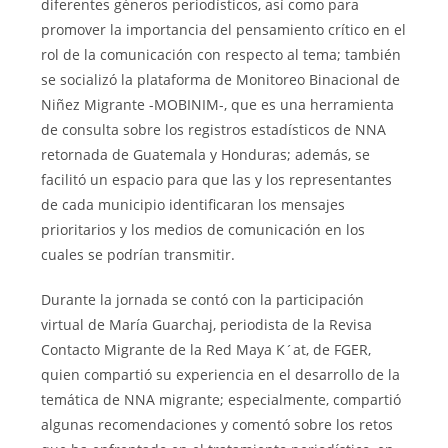
diferentes géneros periodísticos, así como para
promover la importancia del pensamiento crítico en el
rol de la comunicación con respecto al tema; también
se socializó la plataforma de Monitoreo Binacional de
Niñez Migrante -MOBINIM-, que es una herramienta
de consulta sobre los registros estadísticos de NNA
retornada de Guatemala y Honduras; además, se
facilitó un espacio para que las y los representantes
de cada municipio identificaran los mensajes
prioritarios y los medios de comunicación en los
cuales se podrían transmitir.
Durante la jornada se contó con la participación
virtual de María Guarchaj, periodista de la Revisa
Contacto Migrante de la Red Maya K´at, de FGER,
quien compartió su experiencia en el desarrollo de la
temática de NNA migrante; especialmente, compartió
algunas recomendaciones y comentó sobre los retos