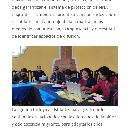
debe garantizar el sistema de protección de NNA
migrantes. También se orientó a sensibilizarlos sobre
el cuidado en el abordaje de la temática en los
medios de comunicación, la importancia y necesidad
de identificar espacios de difusión.
La agenda incluyó actividades para gestionar los
contenidos relacionados con los derechos de la niñez
y adolescencia migrante, para adaptarlos a los