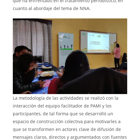
que ha enfrentado en el tratamiento periodístico, en
cuanto al abordaje del tema de NNA.
La metodología de las actividades se realizó con la
interacción del equipo facilitador de PAMI y los
participantes, de tal forma que se desarrolló un
espacio de construcción colectiva para motivarles a
que se transformen en actores clave de difusión de
mensajes claros, directos y argumentados con fuentes