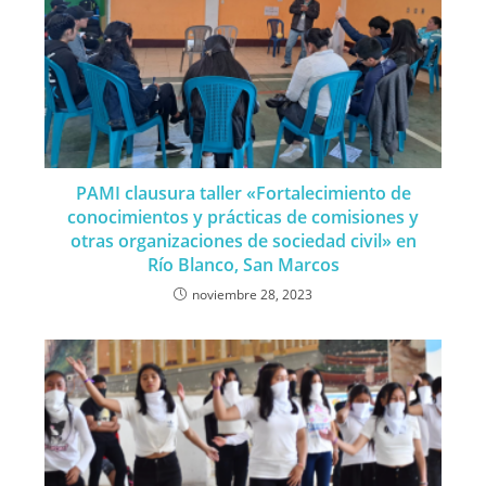
PAMI clausura taller «Fortalecimiento de
conocimientos y prácticas de comisiones y
otras organizaciones de sociedad civil» en
Río Blanco, San Marcos
noviembre 28, 2023