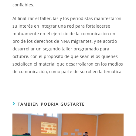
confiables.
Al finalizar el taller, las y los periodistas manifestaron
su interés en integrar una red para fortalecerse
mutuamente en el ejercicio de la comunicación en
pro de los derechos de NNA migrantes, y se acordó
desarrollar un segundo taller programado para
octubre, con el propósito de que sean ellos quienes
socialicen el material que desarrollaron en los medios
de comunicación, como parte de su rol en la temática.
TAMBIÉN PODRÍA GUSTARTE