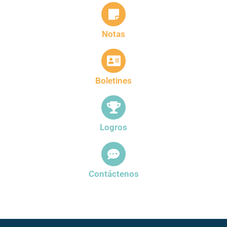
Notas
Boletines
Logros
Contáctenos