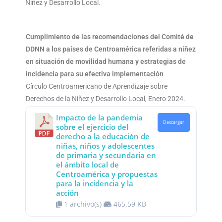
Niñez y Desarrollo Local.
Cumplimiento de las recomendaciones del Comité de
DDNN a los países de Centroamérica referidas a niñez
en situación de movilidad humana y estrategias de
incidencia para su efectiva implementación
Círculo Centroamericano de Aprendizaje sobre
Derechos de la Niñez y Desarrollo Local, Enero 2024.
Impacto de la pandemia
Descargar
sobre el ejercicio del
derecho a la educación de
niñas, niños y adolescentes
de primaria y secundaria en
el ámbito local de
Centroamérica y propuestas
para la incidencia y la
acción
1 archivo(s)
465.59 KB