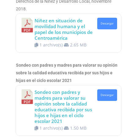
Derechos de la Niñez y Desarrollo Local, noviembre
2018.
Niñez en situación de
Descargar
movilidad humana y el
papel de los municipios de
Centroamérica
1 archivo(s)
2.65 MB
Sondeo con padres y madres para valorar su opinión
sobre la calidad educativa recibida por sus hijos e
hijas en el ciclo escolar 2021
Sondeo con padres y
Descargar
madres para valorar su
opinión sobre la calidad
educativa recibida por sus
hijos e hijas en el ciclo
escolar 2021
1 archivo(s)
1.50 MB