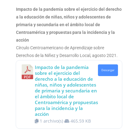
Impacto de la pandemia sobre el ejercicio del derecho
a la educación de niñas, niños y adolescentes de
primaria y secundaria en el ámbito local de
Centroamérica y propuestas para la incidencia y la
acción
Círculo Centroamericano de Aprendizaje sobre
Derechos de la Niñez y Desarrollo Local, agosto 2021.
Impacto de la pandemia
Descargar
sobre el ejercicio del
derecho a la educación de
niñas, niños y adolescentes
de primaria y secundaria en
el ámbito local de
Centroamérica y propuestas
para la incidencia y la
acción
1 archivo(s)
465.59 KB