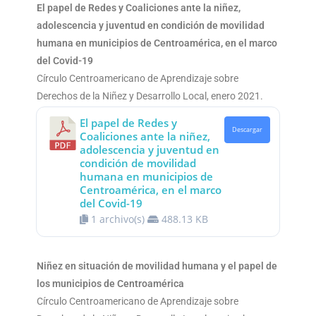
El papel de Redes y Coaliciones ante la niñez,
adolescencia y juventud en condición de movilidad
humana en municipios de Centroamérica, en el marco
del Covid-19
Círculo Centroamericano de Aprendizaje sobre
Derechos de la Niñez y Desarrollo Local, enero 2021.
El papel de Redes y
Descargar
Coaliciones ante la niñez,
adolescencia y juventud en
condición de movilidad
humana en municipios de
Centroamérica, en el marco
del Covid-19
1 archivo(s)
488.13 KB
Niñez en situación de movilidad humana y el papel de
los municipios de Centroamérica
Círculo Centroamericano de Aprendizaje sobre