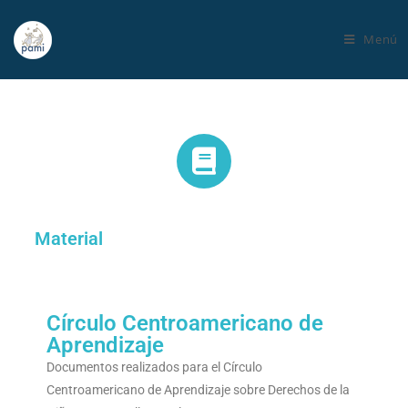
Menú
Material
Círculo Centroamericano de
Aprendizaje
Documentos realizados para el Círculo
Centroamericano de Aprendizaje sobre Derechos de la