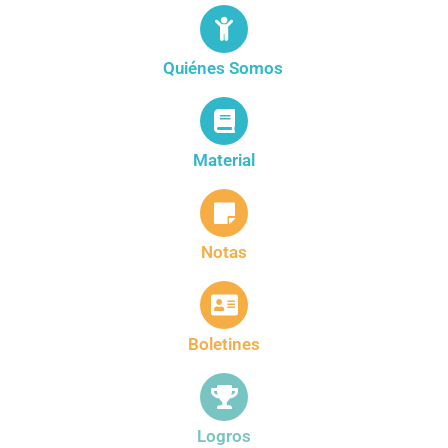
Quiénes Somos
Material
Notas
Boletines
Logros