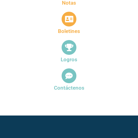
Notas
Boletines
Logros
Contáctenos