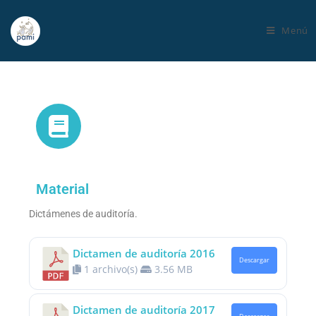
Menú
Material
Dictámenes de auditoría.
Dictamen de auditoría 2016
Descargar
1 archivo(s)
3.56 MB
Dictamen de auditoría 2017