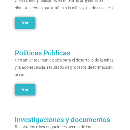
Colecciones publicadas en nuestros proyectos en
distintos temas que atañen a la niñez y la adolescencia.
Ver
Políticas Públicas
Herramientas municipales para el desarrollo de la niñez
y la adolescencia, resultado de procesos de formación-
acción.
Ver
Investigaciones y documentos
Resultados e investigaciones acerca de las