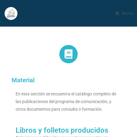
Menú
Material
En esta sección se encuentra el catálogo completo de
las publicaciones del programa de comunicación, y
otros documentos para consulta o formación.
Libros y folletos producidos