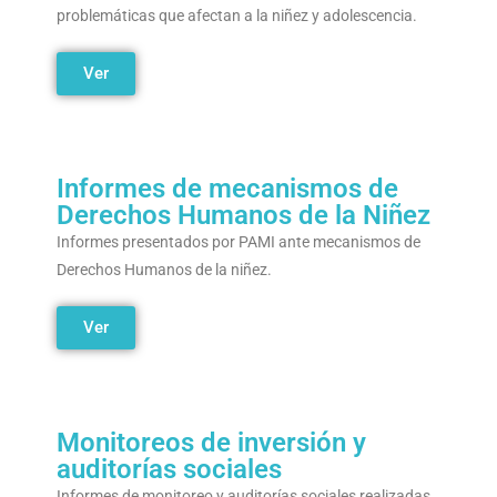
problemáticas que afectan a la niñez y adolescencia.
Ver
Informes de mecanismos de
Derechos Humanos de la Niñez
Informes presentados por PAMI ante mecanismos de
Derechos Humanos de la niñez.
Ver
Monitoreos de inversión y
auditorías sociales
Informes de monitoreo y auditorías sociales realizadas