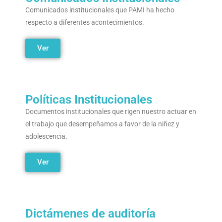
Comunicados institucionales que PAMI ha hecho
respecto a diferentes acontecimientos.
Ver
Políticas Institucionales
Documentos institucionales que rigen nuestro actuar en
el trabajo que desempeñamos a favor de la niñez y
adolescencia.
Ver
Dictámenes de auditoría