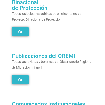
Binacional
de Protección
Todos los boletines publicados en el contexto del
Proyecto Binacional de Protección.
Ver
Publicaciones del OREMI
Todas las revistas y boletines del Observatorio Regional
de Migración Infantil.
Ver
Comunicados Institucionales