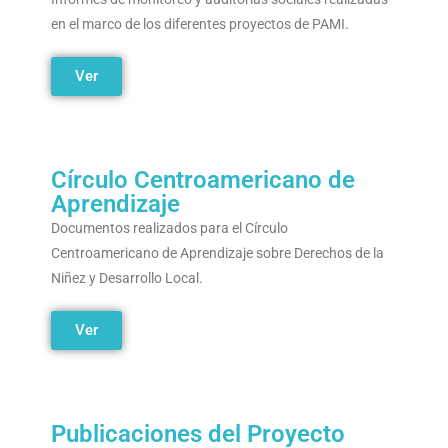
en el marco de los diferentes proyectos de PAMI.
Ver
Círculo Centroamericano de
Aprendizaje
Documentos realizados para el Círculo
Centroamericano de Aprendizaje sobre Derechos de la
Niñez y Desarrollo Local.
Ver
Publicaciones del Proyecto