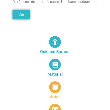
Dictámenes de auditoría sobre el quehacer institucional.
Ver
Quiénes Somos
Material
Notas