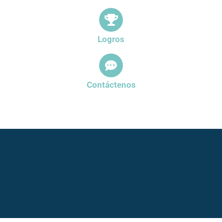
Logros
Contáctenos