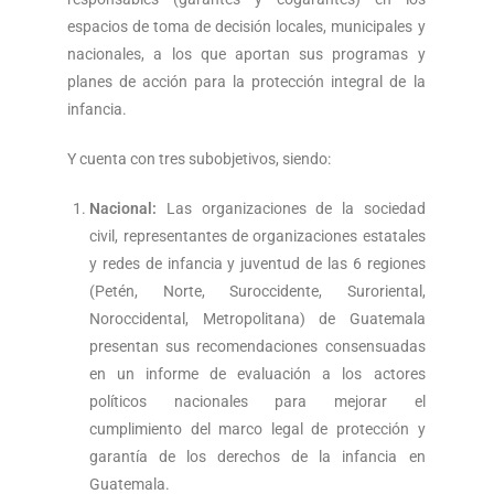
espacios de toma de decisión locales, municipales y
nacionales, a los que aportan sus programas y
planes de acción para la protección integral de la
infancia.
Y cuenta con tres subobjetivos, siendo:
Nacional:
Las organizaciones de la sociedad
civil, representantes de organizaciones estatales
y redes de infancia y juventud de las 6 regiones
(Petén, Norte, Suroccidente, Suroriental,
Noroccidental, Metropolitana) de Guatemala
presentan sus recomendaciones consensuadas
en un informe de evaluación a los actores
políticos nacionales para mejorar el
cumplimiento del marco legal de protección y
garantía de los derechos de la infancia en
Guatemala.