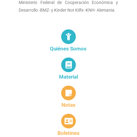
Ministerio Federal de Cooperación Económica y
Desarrollo -BMZ- y Kinder Not Kilfe -KNH- Alemania.
Quiénes Somos
Material
Notas
Boletines