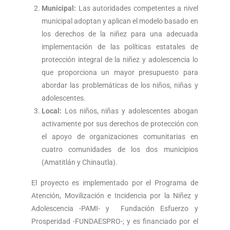
Municipal:
Las autoridades competentes a nivel
municipal adoptan y aplican el modelo basado en
los derechos de la niñez para una adecuada
implementación de las políticas estatales de
protección integral de la niñez y adolescencia lo
que proporciona un mayor presupuesto para
abordar las problemáticas de los niños, niñas y
adolescentes.
Local:
Los niños, niñas y adolescentes abogan
activamente por sus derechos de protección con
el apoyo de organizaciones comunitarias en
cuatro comunidades de los dos municipios
(Amatitlán y Chinautla).
El proyecto es implementado por el Programa de
Atención, Movilización e Incidencia por la Niñez y
Adolescencia -PAMI- y Fundación Esfuerzo y
Prosperidad -FUNDAESPRO-; y es financiado por el