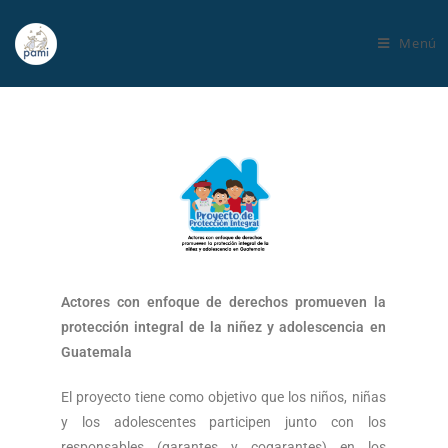
Menú
Actores con enfoque de derechos promueven la
protección integral de la niñez y adolescencia en
Guatemala
El proyecto tiene como objetivo que los niños, niñas
y los adolescentes participen junto con los
responsables (garantes y cogarantes) en los