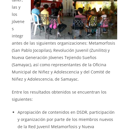
las y
los
jóvene
s
integr
antes de las siguientes organizaciones: Metamorfosis
(San Pablo Jocopilas), Revolución Juvenil (Zunilito) y
Nueva Generación Jóvenes Tejiendo Sueños
(Samayac), así como representantes de la Oficina
Municipal de Niñez y Adolescencia y del Comité de
Niñez y Adolescencia, de Samayac.
Entre los resultados obtenidos se encuentran los
siguientes:
Apropiación de contenidos en DSDR, participación
y organización por parte de los miembros nuevos
de la Red Juvenil Metamorfosis y Nueva