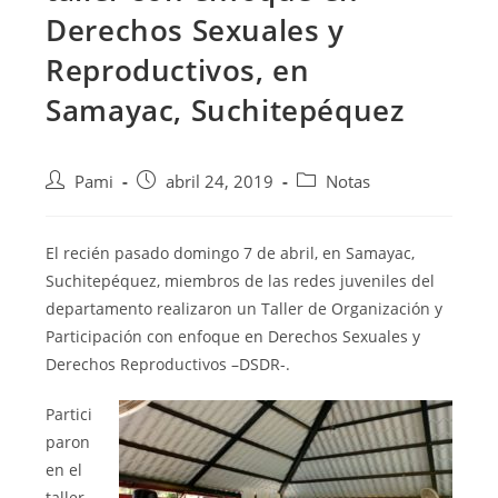
Derechos Sexuales y
Reproductivos, en
Samayac, Suchitepéquez
Pami
abril 24, 2019
Notas
El recién pasado domingo 7 de abril, en Samayac,
Suchitepéquez, miembros de las redes juveniles del
departamento realizaron un Taller de Organización y
Participación con enfoque en Derechos Sexuales y
Derechos Reproductivos –DSDR-.
Partici
paron
en el
taller,