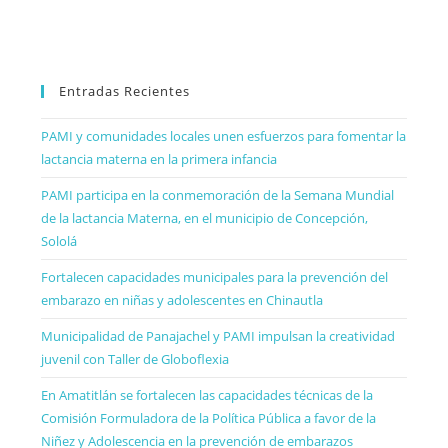
Entradas Recientes
PAMI y comunidades locales unen esfuerzos para fomentar la
lactancia materna en la primera infancia
PAMI participa en la conmemoración de la Semana Mundial
de la lactancia Materna, en el municipio de Concepción,
Sololá
Fortalecen capacidades municipales para la prevención del
embarazo en niñas y adolescentes en Chinautla
Municipalidad de Panajachel y PAMI impulsan la creatividad
juvenil con Taller de Globoflexia
En Amatitlán se fortalecen las capacidades técnicas de la
Comisión Formuladora de la Política Pública a favor de la
Niñez y Adolescencia en la prevención de embarazos