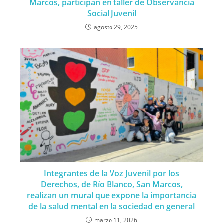
Marcos, participan en taller de Observancia
Social Juvenil
agosto 29, 2025
Integrantes de la Voz Juvenil por los
Derechos, de Río Blanco, San Marcos,
realizan un mural que expone la importancia
de la salud mental en la sociedad en general
marzo 11, 2026