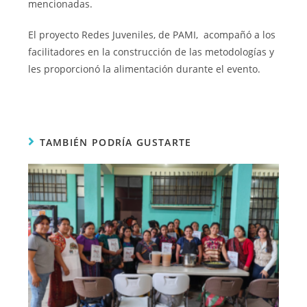
mencionadas.
El proyecto Redes Juveniles, de PAMI, acompañó a los
facilitadores en la construcción de las metodologías y
les proporcionó la alimentación durante el evento.
TAMBIÉN PODRÍA GUSTARTE