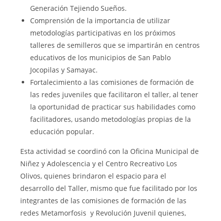
Generación Tejiendo Sueños.
Comprensión de la importancia de utilizar
metodologías participativas en los próximos
talleres de semilleros que se impartirán en centros
educativos de los municipios de San Pablo
Jocopilas y Samayac.
Fortalecimiento a las comisiones de formación de
las redes juveniles que facilitaron el taller, al tener
la oportunidad de practicar sus habilidades como
facilitadores, usando metodologías propias de la
educación popular.
Esta actividad se coordinó con la Oficina Municipal de
Niñez y Adolescencia y el Centro Recreativo Los
Olivos, quienes brindaron el espacio para el
desarrollo del Taller, mismo que fue facilitado por los
integrantes de las comisiones de formación de las
redes Metamorfosis y Revolución Juvenil quienes,