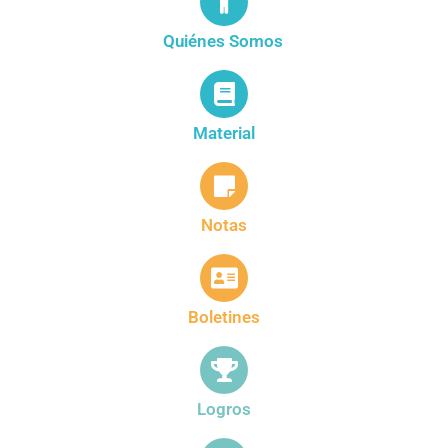
Quiénes Somos
Material
Notas
Boletines
Logros