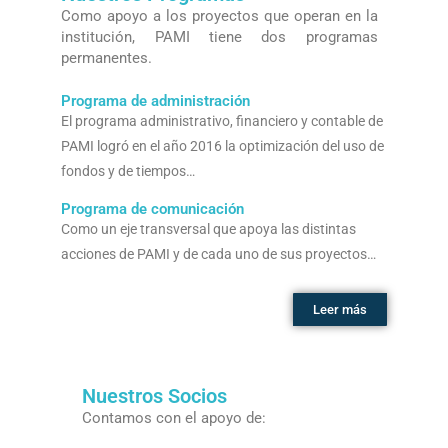
Como apoyo a los proyectos que operan en la
institución, PAMI tiene dos programas
permanentes.
Programa de administración
El programa administrativo, financiero y contable de
PAMI logró en el año 2016 la optimización del uso de
fondos y de tiempos…
Programa de comunicación
Como un eje transversal que apoya las distintas
acciones de PAMI y de cada uno de sus proyectos…
Leer más
Nuestros Socios
Contamos con el apoyo de: