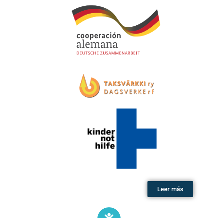
Leer más