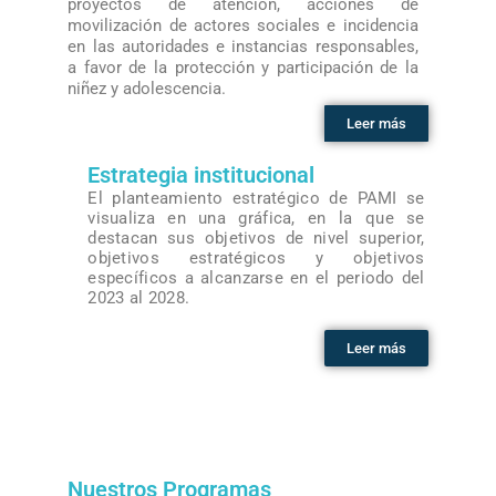
proyectos de atención, acciones de
movilización de actores sociales e incidencia
en las autoridades e instancias responsables,
a favor de la protección y participación de la
niñez y adolescencia.
Leer más
Estrategia institucional
El planteamiento estratégico de PAMI se
visualiza en una gráfica, en la que se
destacan sus objetivos de nivel superior,
objetivos estratégicos y objetivos
específicos a alcanzarse en el periodo del
2023 al 2028.
Leer más
Nuestros Programas