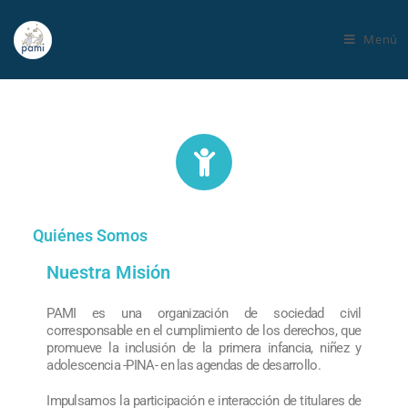
Menú
Quiénes Somos
Nuestra Misión
PAMI es una organización de sociedad civil
corresponsable en el cumplimiento de los derechos, que
promueve la inclusión de la primera infancia, niñez y
adolescencia -PINA- en las agendas de desarrollo.
Impulsamos la participación e interacción de titulares de