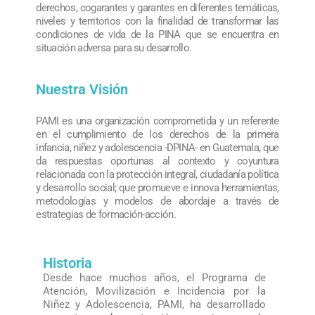
derechos, cogarantes y garantes en diferentes temáticas,
niveles y territorios con la finalidad de transformar las
condiciones de vida de la PINA que se encuentra en
situación adversa para su desarrollo.
Nuestra Visión
PAMI es una organización comprometida y un referente
en el cumplimiento de los derechos de la primera
infancia, niñez y adolescencia -DPINA- en Guatemala, que
da respuestas oportunas al contexto y coyuntura
relacionada con la protección integral, ciudadanía política
y desarrollo social; que promueve e innova herramientas,
metodologías y modelos de abordaje a través de
estrategias de formación-acción.
Historia
Desde hace muchos años, el Programa de
Atención, Movilización e Incidencia por la
Niñez y Adolescencia, PAMI, ha desarrollado