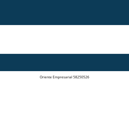
Oriente Empresarial 58250526