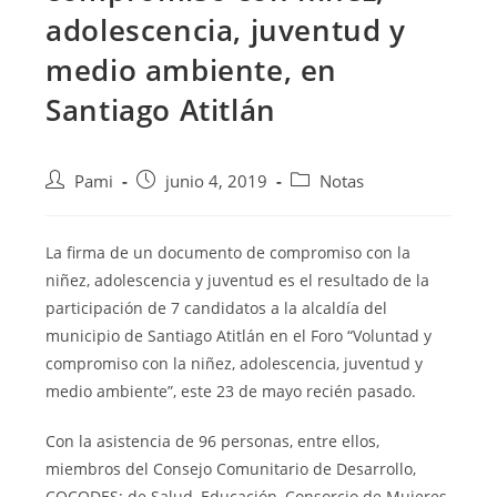
adolescencia, juventud y
medio ambiente, en
Santiago Atitlán
Pami
junio 4, 2019
Notas
La firma de un documento de compromiso con la
niñez, adolescencia y juventud es el resultado de la
participación de 7 candidatos a la alcaldía del
municipio de Santiago Atitlán en el Foro “Voluntad y
compromiso con la niñez, adolescencia, juventud y
medio ambiente”, este 23 de mayo recién pasado.
Con la asistencia de 96 personas, entre ellos,
miembros del Consejo Comunitario de Desarrollo,
COCODES; de Salud, Educación, Consorcio de Mujeres,