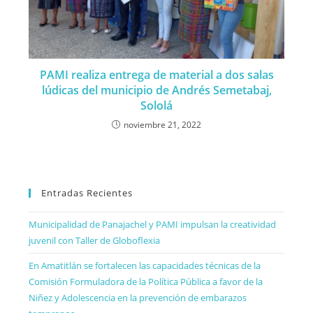
PAMI realiza entrega de material a dos salas
lúdicas del municipio de Andrés Semetabaj,
Sololá
noviembre 21, 2022
Entradas Recientes
Municipalidad de Panajachel y PAMI impulsan la creatividad
juvenil con Taller de Globoflexia
En Amatitlán se fortalecen las capacidades técnicas de la
Comisión Formuladora de la Política Pública a favor de la
Niñez y Adolescencia en la prevención de embarazos