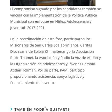
El compromiso signado por los candidatos también se
vincula con la implementación de la Política Pública
Municipal con enfoque en Niñez, Adolescencia y
Juventud 2017-2021.
En la coordinación de este foro, participaron los
Misioneros de San Carlos Scalabrinianos, Cáritas
Diocesana de Sololá-Chimaltenango, la Asociación
Riixin Tnamet, la Asociación y Radio la Voz de Atitlán y
la Organización de adolescentes y jóvenes Cambio
Atitlán Tolimán. Por su parte, PAMI participó
proporcionando asistencia, apoyo logístico y
financiamiento del evento.
TAMBIÉN PODRÍA GUSTARTE