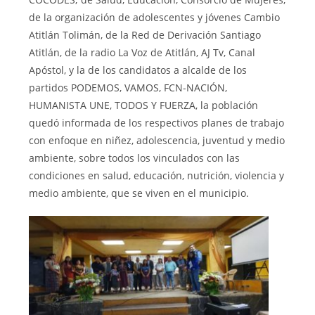
de la organización de adolescentes y jóvenes Cambio
Atitlán Tolimán, de la Red de Derivación Santiago
Atitlán, de la radio La Voz de Atitlán, AJ Tv, Canal
Apóstol, y la de los candidatos a alcalde de los
partidos PODEMOS, VAMOS, FCN-NACIÓN,
HUMANISTA UNE, TODOS Y FUERZA, la población
quedó informada de los respectivos planes de trabajo
con enfoque en niñez, adolescencia, juventud y medio
ambiente, sobre todos los vinculados con las
condiciones en salud, educación, nutrición, violencia y
medio ambiente, que se viven en el municipio.