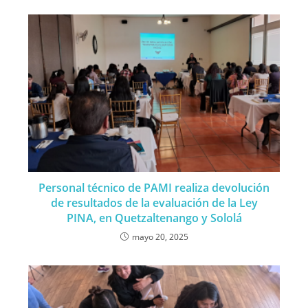
Personal técnico de PAMI realiza devolución
de resultados de la evaluación de la Ley
PINA, en Quetzaltenango y Sololá
mayo 20, 2025