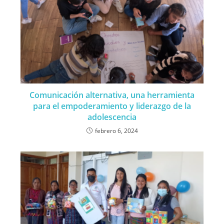
Comunicación alternativa, una herramienta
para el empoderamiento y liderazgo de la
adolescencia
febrero 6, 2024