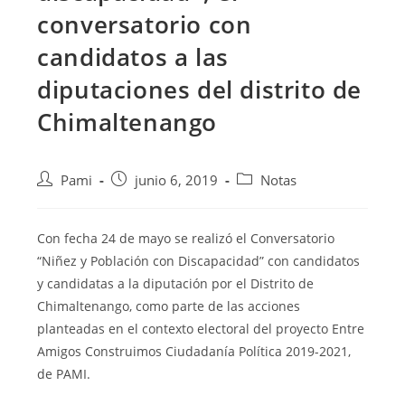
conversatorio con
candidatos a las
diputaciones del distrito de
Chimaltenango
Pami
junio 6, 2019
Notas
Con fecha 24 de mayo se realizó el Conversatorio
“Niñez y Población con Discapacidad” con candidatos
y candidatas a la diputación por el Distrito de
Chimaltenango, como parte de las acciones
planteadas en el contexto electoral del proyecto Entre
Amigos Construimos Ciudadanía Política
2019-2021,
de PAMI.