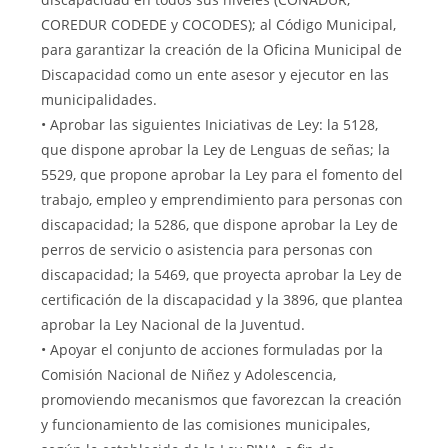
COREDUR CODEDE y COCODES); al Código Municipal,
para garantizar la creación de la Oficina Municipal de
Discapacidad como un ente asesor y ejecutor en las
municipalidades.
• Aprobar las siguientes Iniciativas de Ley: la 5128,
que dispone aprobar la Ley de Lenguas de señas; la
5529, que propone aprobar la Ley para el fomento del
trabajo, empleo y emprendimiento para personas con
discapacidad; la 5286, que dispone aprobar la Ley de
perros de servicio o asistencia para personas con
discapacidad; la 5469, que proyecta aprobar la Ley de
certificación de la discapacidad y la 3896, que plantea
aprobar la Ley Nacional de la Juventud.
• Apoyar el conjunto de acciones formuladas por la
Comisión Nacional de Niñez y Adolescencia,
promoviendo mecanismos que favorezcan la creación
y funcionamiento de las comisiones municipales,