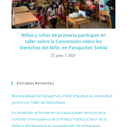
Niñas y niños de primaria participan en
taller sobre la Convención sobre los
Derechos del Niño, en Panajachel, Sololá
junio 7, 2021
Entradas Recientes
Municipalidad de Panajachel y PAMI impulsan la creatividad
juvenil con Taller de Globoflexia
En Amatitlán se fortalecen las capacidades técnicas de la
Comisión Formuladora de la Política Pública a favor de la
Niñez y Adolescencia en la prevención de embarazos