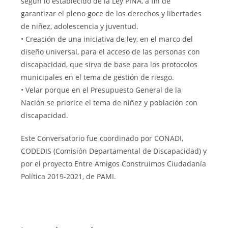
según lo establecido de la Ley PINA, a fin de
garantizar el pleno goce de los derechos y libertades
de niñez, adolescencia y juventud.
• Creación de una iniciativa de ley, en el marco del
diseño universal, para el acceso de las personas con
discapacidad, que sirva de base para los protocolos
municipales en el tema de gestión de riesgo.
• Velar porque en el Presupuesto General de la
Nación se priorice el tema de niñez y población con
discapacidad.
Este Conversatorio fue coordinado por CONADI,
CODEDIS (Comisión Departamental de Discapacidad) y
por el proyecto Entre Amigos Construimos Ciudadanía
Política 2019-2021, de PAMI.