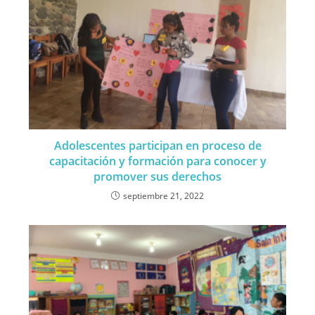
Adolescentes participan en proceso de
capacitación y formación para conocer y
promover sus derechos
septiembre 21, 2022