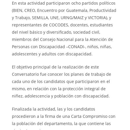
En esta actividad participaron ocho partidos políticos
(BIEN, CREO, Encuentro por Guatemala, Productividad
y Trabajo, SEMILLA, UNE, URNG/MAIZ y VICTORIA), y
representantes de COCODES, docentes, estudiantes
del nivel básico y diversificado, sociedad civil,
miembros del Consejo Nacional para la Atención de
Personas con Discapacidad –CONADI-, niños, niñas,
adolescentes y adultos con discapacidad.
El objetivo principal de la realización de este
Conversatorio fue conocer los planes de trabajo de
cada uno de los candidatos que participaron en el
mismo, en relación con la protección integral de
niñez, adolescencia y población con discapacidad.
Finalizada la actividad, las y los candidatos
procedieron a la firma de una Carta Compromiso con
la población del departamento, la que contiene las