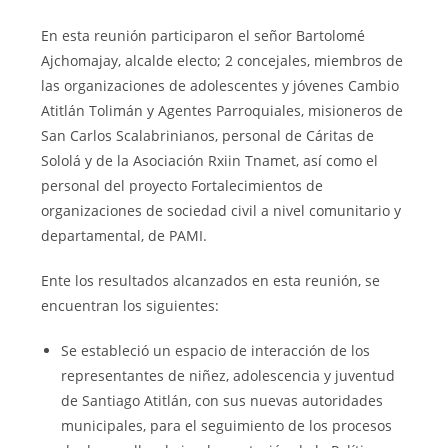
En esta reunión participaron el señor Bartolomé
Ajchomajay, alcalde electo; 2 concejales, miembros de
las organizaciones de adolescentes y jóvenes Cambio
Atitlán Tolimán y Agentes Parroquiales, misioneros de
San Carlos Scalabrinianos, personal de Cáritas de
Sololá y de la Asociación Rxiin Tnamet, así como el
personal del proyecto Fortalecimientos de
organizaciones de sociedad civil a nivel comunitario y
departamental, de PAMI.
Ente los resultados alcanzados en esta reunión, se
encuentran los siguientes:
Se estableció un espacio de interacción de los
representantes de niñez, adolescencia y juventud
de Santiago Atitlán, con sus nuevas autoridades
municipales, para el seguimiento de los procesos