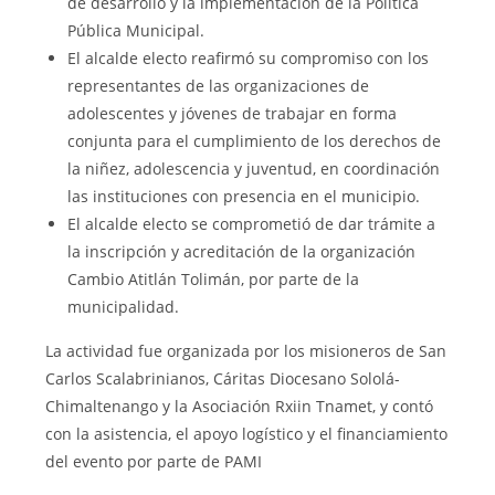
de desarrollo y la implementación de la Política
Pública Municipal.
El alcalde electo reafirmó su compromiso con los
representantes de las organizaciones de
adolescentes y jóvenes de trabajar en forma
conjunta para el cumplimiento de los derechos de
la niñez, adolescencia y juventud, en coordinación
las instituciones con presencia en el municipio.
El alcalde electo se comprometió de dar trámite a
la inscripción y acreditación de la organización
Cambio Atitlán Tolimán, por parte de la
municipalidad.
La actividad fue organizada por los misioneros de San
Carlos Scalabrinianos, Cáritas Diocesano Sololá-
Chimaltenango y la Asociación Rxiin Tnamet, y contó
con la asistencia, el apoyo logístico y el financiamiento
del evento por parte de PAMI