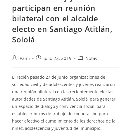
participan en reunión
bilateral con el alcalde
electo en Santiago Atitlán,
Sololá
Pami
julio 23, 2019
Notas
El recién pasado 27 de junio, organizaciones de
sociedad civil y de adolescentes y jóvenes realizaron
una reunión bilateral con las recientemente electas
autoridades de Santiago Atitlán, Sololá, para generar
un espacio de diálogo
y convivencia social, para
establecer nexos de trabajo de cooperación para
hacer efectivo el cumplimiento de los derechos de la
niñez, adolescencia y juventud del municipio.