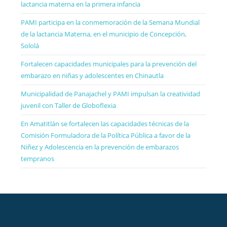
lactancia materna en la primera infancia
PAMI participa en la conmemoración de la Semana Mundial
de la lactancia Materna, en el municipio de Concepción,
Sololá
Fortalecen capacidades municipales para la prevención del
embarazo en niñas y adolescentes en Chinautla
Municipalidad de Panajachel y PAMI impulsan la creatividad
juvenil con Taller de Globoflexia
En Amatitlán se fortalecen las capacidades técnicas de la
Comisión Formuladora de la Política Pública a favor de la
Niñez y Adolescencia en la prevención de embarazos
tempranos