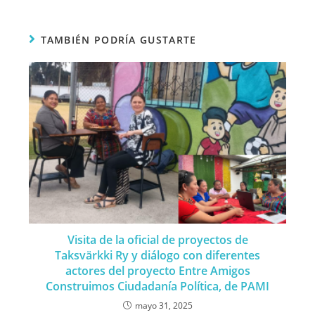
TAMBIÉN PODRÍA GUSTARTE
Visita de la oficial de proyectos de
Taksvärkki Ry y diálogo con diferentes
actores del proyecto Entre Amigos
Construimos Ciudadanía Política, de PAMI
mayo 31, 2025