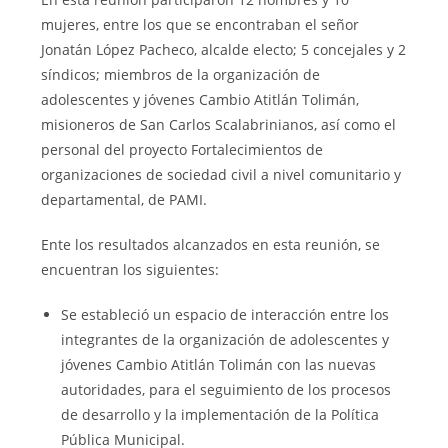
mujeres, entre los que se encontraban el señor
Jonatán López Pacheco, alcalde electo; 5 concejales y 2
síndicos; miembros de la organización de
adolescentes y jóvenes Cambio Atitlán Tolimán,
misioneros de San Carlos Scalabrinianos, así como el
personal del proyecto Fortalecimientos de
organizaciones de sociedad civil a nivel comunitario y
departamental, de PAMI.
Ente los resultados alcanzados en esta reunión, se
encuentran los siguientes:
Se estableció un espacio de interacción entre los
integrantes de la organización de adolescentes y
jóvenes Cambio Atitlán Tolimán con las nuevas
autoridades, para el seguimiento de los procesos
de desarrollo y la implementación de la Política
Pública Municipal.