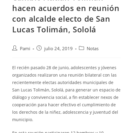
hacen acuerdos en reunión
con alcalde electo de San
Lucas Tolimán, Sololá
Pami
julio 24, 2019
Notas
El recién pasado 28 de junio, adolescentes y jóvenes
organizados realizaron una reunión bilateral con las
recientemente electas autoridades municipales de
San Lucas Tolimán, Sololá, para generar un espacio de
diálogo
y convivencia social, a fin establecer nexos de
cooperación para hacer efectivo el cumplimiento de
los derechos de la niñez, adolescencia y juventud del
municipio.
En esta reunión participaron 12 hombres y 10