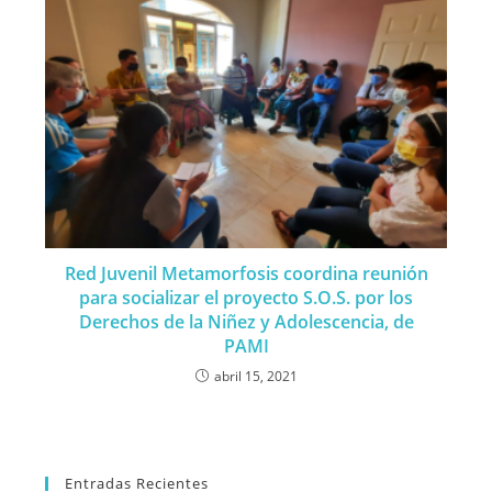
Red Juvenil Metamorfosis coordina reunión
para socializar el proyecto S.O.S. por los
Derechos de la Niñez y Adolescencia, de
PAMI
abril 15, 2021
Entradas Recientes