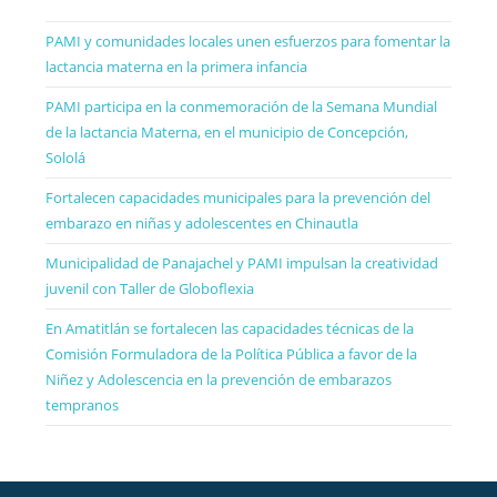
PAMI y comunidades locales unen esfuerzos para fomentar la
lactancia materna en la primera infancia
PAMI participa en la conmemoración de la Semana Mundial
de la lactancia Materna, en el municipio de Concepción,
Sololá
Fortalecen capacidades municipales para la prevención del
embarazo en niñas y adolescentes en Chinautla
Municipalidad de Panajachel y PAMI impulsan la creatividad
juvenil con Taller de Globoflexia
En Amatitlán se fortalecen las capacidades técnicas de la
Comisión Formuladora de la Política Pública a favor de la
Niñez y Adolescencia en la prevención de embarazos
tempranos