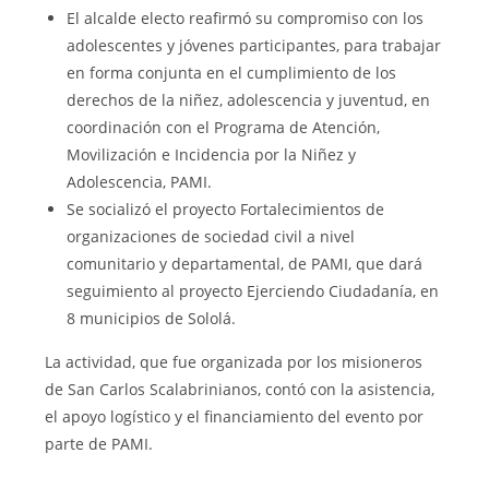
El alcalde electo reafirmó su compromiso con los
adolescentes y jóvenes participantes, para trabajar
en forma conjunta en el cumplimiento de los
derechos de la niñez, adolescencia y juventud, en
coordinación con el Programa de Atención,
Movilización e Incidencia por la Niñez y
Adolescencia, PAMI.
Se socializó el proyecto Fortalecimientos de
organizaciones de sociedad civil a nivel
comunitario y departamental, de PAMI, que dará
seguimiento al proyecto Ejerciendo Ciudadanía, en
8 municipios de Sololá.
La actividad, que fue organizada por los misioneros
de San Carlos Scalabrinianos, contó con la asistencia,
el apoyo logístico y el financiamiento del evento por
parte de PAMI.