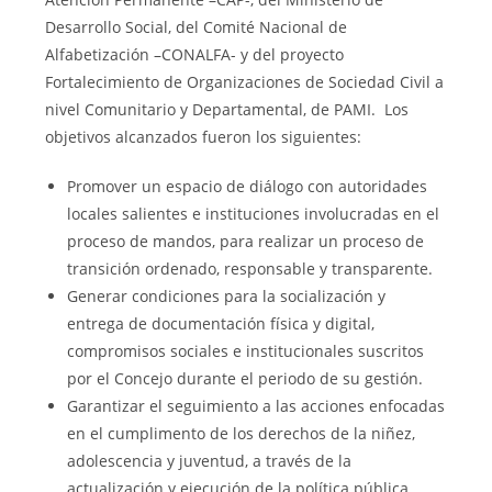
Desarrollo Social, del Comité Nacional de
Alfabetización –CONALFA- y del proyecto
Fortalecimiento de Organizaciones de Sociedad Civil a
nivel Comunitario y Departamental, de PAMI. Los
objetivos alcanzados fueron los siguientes:
Promover un espacio de diálogo con autoridades
locales salientes e instituciones involucradas en el
proceso de mandos, para realizar un proceso de
transición ordenado, responsable y transparente.
Generar condiciones para la socialización y
entrega de documentación física y digital,
compromisos sociales e institucionales suscritos
por el Concejo durante el periodo de su gestión.
Garantizar el seguimiento a las acciones enfocadas
en el cumplimento de los derechos de la niñez,
adolescencia y juventud, a través de la
actualización y ejecución de la política pública