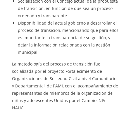
Socialización con el Concejo actual de la propuesta
de transición, en función de que sea un proceso
ordenado y transparente.
Disponibilidad del actual gobierno a desarrollar el
proceso de transición, mencionando que para ellos
es importante la transparencia de su gestión, y
dejar la información relacionada con la gestión
municipal.
La metodología del proceso de transición fue
socializada por el proyecto Fortalecimiento de
Organizaciones de Sociedad Civil a nivel Comunitario
y Departamental, de PAMI, con el acompañamiento de
representantes de miembros de la organización de
niños y adolescentes Unidos por el Cambio, NIV
NAUC.