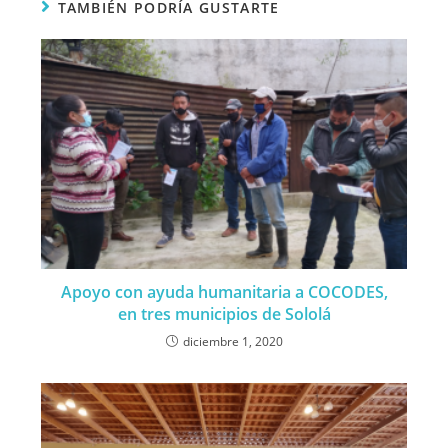
TAMBIÉN PODRÍA GUSTARTE
Apoyo con ayuda humanitaria a COCODES,
en tres municipios de Sololá
diciembre 1, 2020