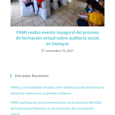
PAMI realiza evento inaugural del proceso
de formación virtual sobre auditoría social,
en Samayac
noviembre 10, 2021
Entradas Recientes
PAMI y comunidades locales unen esfuerzos para fomentar la
lactancia materna en la primera infancia
PAMI participa en la conmemoración de la Semana Mundial
de la lactancia Materna, en el municipio de Concepción,
Sololá