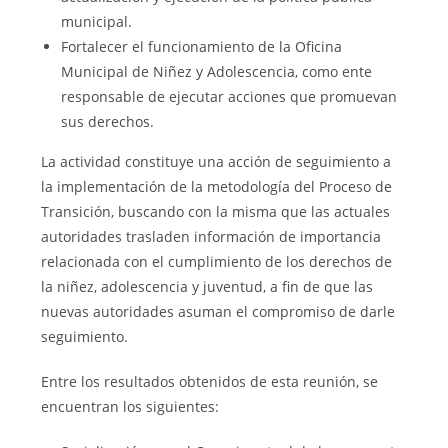
municipal.
Fortalecer el funcionamiento de la Oficina
Municipal de Niñez y Adolescencia, como ente
responsable de ejecutar acciones que promuevan
sus derechos.
La actividad constituye una acción de seguimiento a
la implementación de la metodología del Proceso de
Transición, buscando con la misma que las actuales
autoridades trasladen información de importancia
relacionada con el cumplimiento de los derechos de
la niñez, adolescencia y juventud, a fin de que las
nuevas autoridades asuman el compromiso de darle
seguimiento.
Entre los resultados obtenidos de esta reunión, se
encuentran los siguientes: