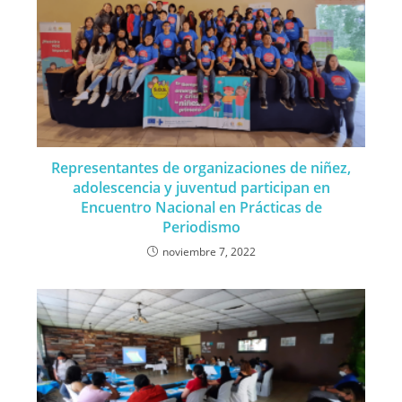
Representantes de organizaciones de niñez,
adolescencia y juventud participan en
Encuentro Nacional en Prácticas de
Periodismo
noviembre 7, 2022