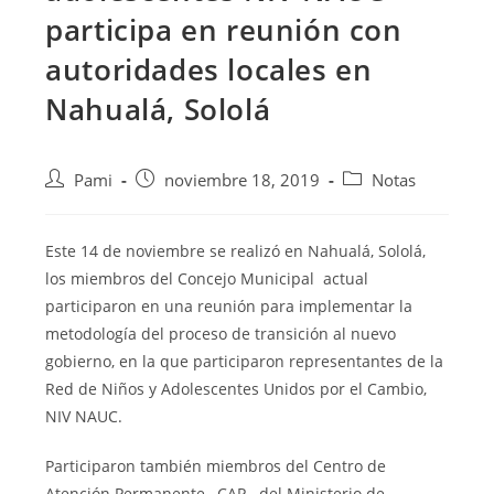
participa en reunión con
autoridades locales en
Nahualá, Sololá
Pami
noviembre 18, 2019
Notas
Este 14 de noviembre se realizó en Nahualá, Sololá,
los miembros del Concejo Municipal actual
participaron en una reunión para implementar la
metodología del proceso de transición al nuevo
gobierno, en la que participaron
representantes de la
Red de Niños y Adolescentes Unidos por el Cambio,
NIV NAUC.
Participaron también miembros del Centro de
Atención Permanente –CAP-, del Ministerio de