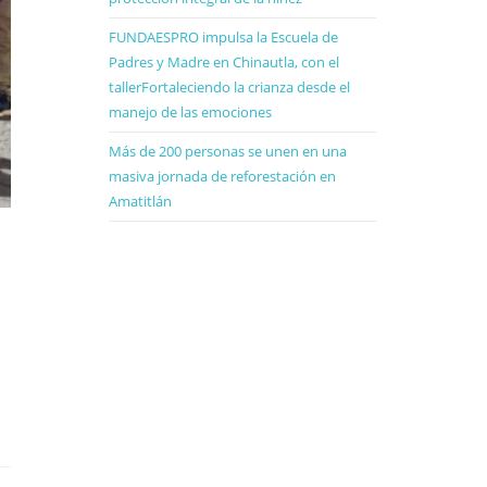
FUNDAESPRO impulsa la Escuela de
Padres y Madre en Chinautla, con el
tallerFortaleciendo la crianza desde el
manejo de las emociones
Más de 200 personas se unen en una
masiva jornada de reforestación en
Amatitlán