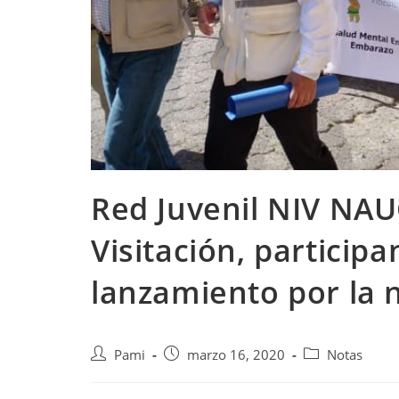
Red Juvenil NIV NAU
Visitación, particip
lanzamiento por la 
Pami
marzo 16, 2020
Notas