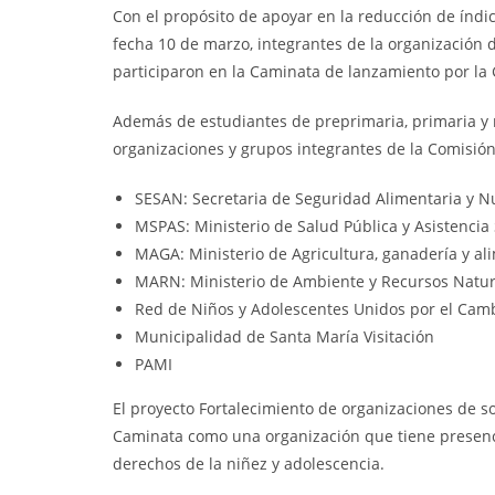
Con el propósito de apoyar en la reducción de índic
fecha 10 de marzo, integrantes de la organización 
participaron en la Caminata de lanzamiento por la 
Además de estudiantes de preprimaria, primaria y m
organizaciones y grupos integrantes de la Comisió
SESAN: Secretaria de Seguridad Alimentaria y Nu
MSPAS: Ministerio de Salud Pública y Asistencia 
MAGA: Ministerio de Agricultura, ganadería y al
MARN: Ministerio de Ambiente y Recursos Natur
Red de Niños y Adolescentes Unidos por el Cam
Municipalidad de Santa María Visitación
PAMI
El proyecto Fortalecimiento de organizaciones de so
Caminata como una organización que tiene presenci
derechos de la niñez y adolescencia.