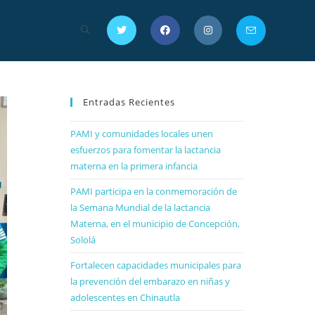
Entradas Recientes
PAMI y comunidades locales unen
esfuerzos para fomentar la lactancia
materna en la primera infancia
PAMI participa en la conmemoración de
la Semana Mundial de la lactancia
Materna, en el municipio de Concepción,
Sololá
Fortalecen capacidades municipales para
la prevención del embarazo en niñas y
adolescentes en Chinautla