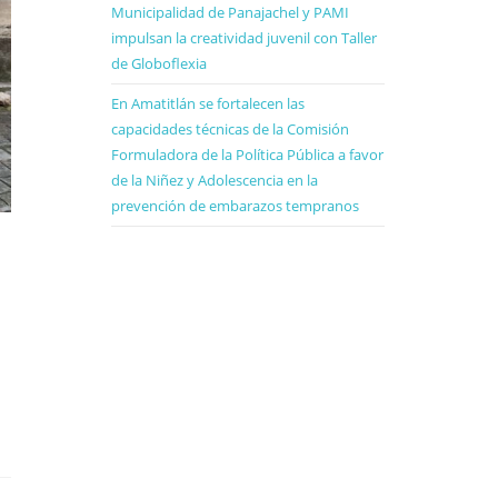
Municipalidad de Panajachel y PAMI
impulsan la creatividad juvenil con Taller
de Globoflexia
En Amatitlán se fortalecen las
capacidades técnicas de la Comisión
Formuladora de la Política Pública a favor
de la Niñez y Adolescencia en la
prevención de embarazos tempranos