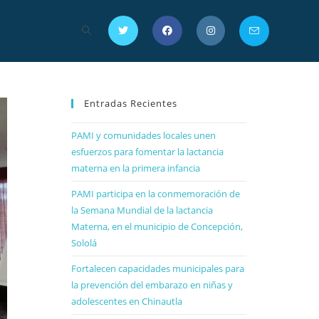
Entradas Recientes
PAMI y comunidades locales unen
esfuerzos para fomentar la lactancia
materna en la primera infancia
PAMI participa en la conmemoración de
la Semana Mundial de la lactancia
Materna, en el municipio de Concepción,
Sololá
Fortalecen capacidades municipales para
la prevención del embarazo en niñas y
adolescentes en Chinautla