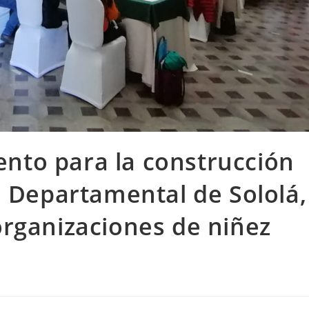
nto para la construcción
ca Departamental de Sololá,
organizaciones de niñez