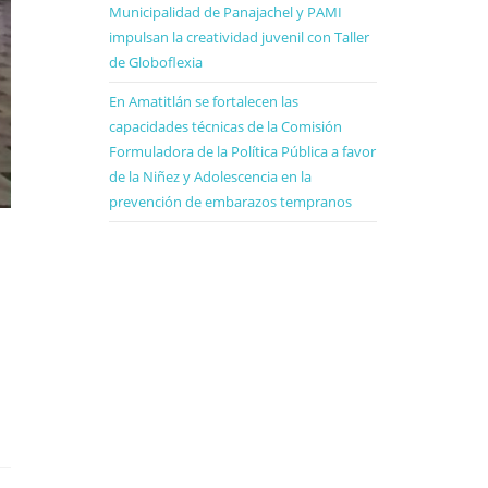
Municipalidad de Panajachel y PAMI
impulsan la creatividad juvenil con Taller
de Globoflexia
En Amatitlán se fortalecen las
capacidades técnicas de la Comisión
Formuladora de la Política Pública a favor
de la Niñez y Adolescencia en la
prevención de embarazos tempranos