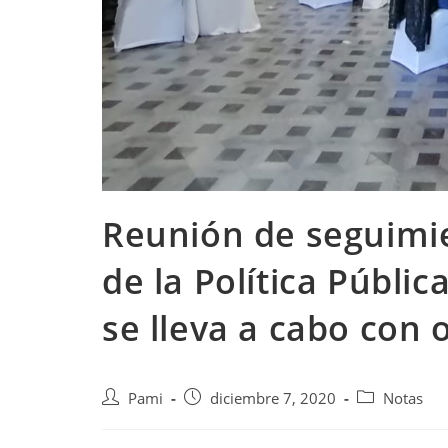
Reunión de seguimie
de la Política Públi
se lleva a cabo con 
Pami
diciembre 7, 2020
Notas