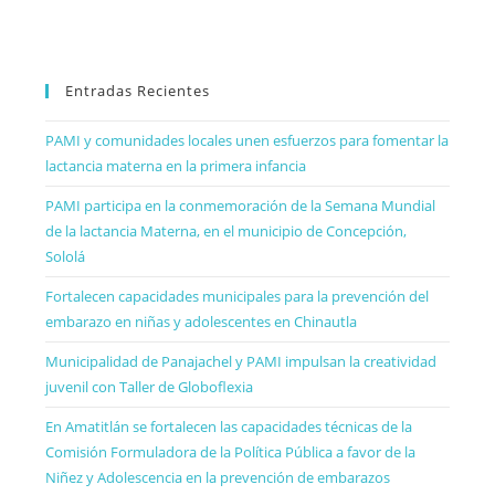
Entradas Recientes
PAMI y comunidades locales unen esfuerzos para fomentar la
lactancia materna en la primera infancia
PAMI participa en la conmemoración de la Semana Mundial
de la lactancia Materna, en el municipio de Concepción,
Sololá
Fortalecen capacidades municipales para la prevención del
embarazo en niñas y adolescentes en Chinautla
Municipalidad de Panajachel y PAMI impulsan la creatividad
juvenil con Taller de Globoflexia
En Amatitlán se fortalecen las capacidades técnicas de la
Comisión Formuladora de la Política Pública a favor de la
Niñez y Adolescencia en la prevención de embarazos