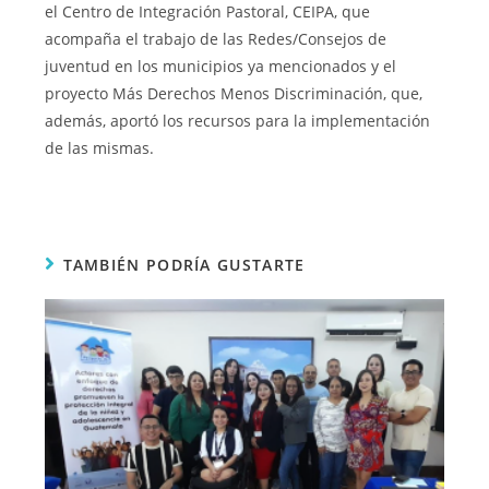
el Centro de Integración Pastoral, CEIPA, que
acompaña el trabajo de las Redes/Consejos de
juventud en los municipios ya mencionados y el
proyecto Más Derechos Menos Discriminación, que,
además, aportó los recursos para la implementación
de las mismas.
TAMBIÉN PODRÍA GUSTARTE