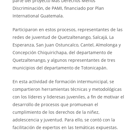
parte del proyecto Más Derechos Menos
Discriminación, de PAMI, financiado por Plan
International Guatemala.
Participaron en estos procesos, representantes de las
redes de juventud de Quetzaltenango, Salcajá, La
Esperanza, San Juan Ostuncalco, Cantel, Almolonga y
Concepción Chiquirichapa, del departamento de
Quetzaltenango, y algunos representantes de tres
municipios del departamento de Totonicapán.
En esta actividad de formación intermunicipal, se
compartieron herramientas técnicas y metodológicas
con los líderes y lideresas juveniles, a fin de motivar el
desarrollo de procesos que promuevan el
cumplimiento de los derechos de la niñez,
adolescencia y juventud. Para ello, se contó con la
facilitación de expertos en las temáticas expuestas.