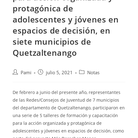
protagónica de
adolescentes y jóvenes en
espacios de decisión, en
siete municipios de
Quetzaltenango
Pami
julio 5, 2021
Notas
De febrero a junio del presente año, representantes
de las Redes/Consejos de Juventud de 7 municipios
del departamento de Quetzaltenango, participaron
en
una serie de 5 talleres de formación y capacitación
para la acción organizada y protagónica de
adolescentes y jóvenes en espacios de decisión, como