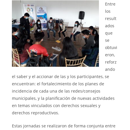
Entre
los
result
ados
que
se
obtuvi
eron,
reforz
ando
el saber y el accionar de las y los participantes, se
encuentran: el fortalecimiento de los planes de
incidencia de cada una de las redes/consejos
municipales, y la planificación de nuevas actividades
en temas vinculados con derechos sexuales y
derechos reproductivos.
Estas jornadas se realizaron de forma conjunta entre