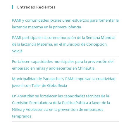
Entradas Recientes
PAMI y comunidades locales unen esfuerzos para fomentar la
lactancia materna en la primera infancia
PAMI participa en la conmemoración de la Semana Mundial
de la lactancia Materna, en el municipio de Concepción,
Sololá
Fortalecen capacidades municipales para la prevención del
embarazo en niñas y adolescentes en Chinautla
Municipalidad de Panajachel y PAMI impulsan la creatividad
juvenil con Taller de Globoflexia
En Amatitlán se fortalecen las capacidades técnicas de la
Comisión Formuladora de la Política Pública a favor de la
Niñez y Adolescencia en la prevención de embarazos
tempranos