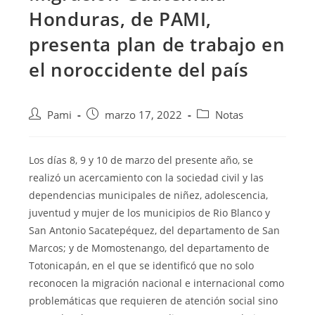
Honduras, de PAMI,
presenta plan de trabajo en
el noroccidente del país
Pami
marzo 17, 2022
Notas
Los días 8, 9 y 10 de marzo del presente año, se
realizó un acercamiento con la sociedad civil y las
dependencias municipales de niñez, adolescencia,
juventud y mujer de los municipios
de Rio Blanco y
San Antonio Sacatepéquez, del departamento de San
Marcos; y de Momostenango, del departamento de
Totonicapán, en el que se identificó que no solo
reconocen la migración nacional e internacional como
problemáticas que requieren de atención social sino