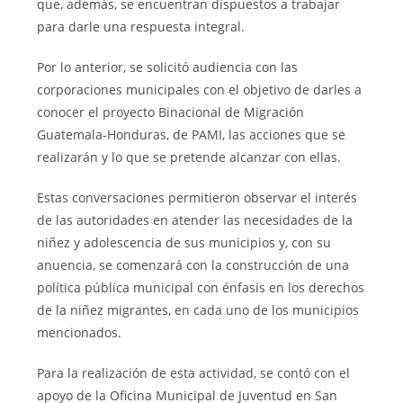
que, además, se encuentran dispuestos a trabajar
para darle una respuesta integral.
Por lo anterior, se solicitó audiencia con las
corporaciones municipales con el objetivo de darles a
conocer el proyecto Binacional de Migración
Guatemala-Honduras, de PAMI, las acciones que se
realizarán y lo que se pretende alcanzar con ellas.
Estas conversaciones permitieron observar el interés
de las autoridades en atender las necesidades de la
niñez y adolescencia de sus municipios y, con su
anuencia, se comenzará con la construcción de una
política pública municipal con énfasis en los derechos
de la niñez migrantes, en cada uno de los municipios
mencionados.
Para la realización de esta actividad, se contó con el
apoyo de la Oficina Municipal de Juventud en San