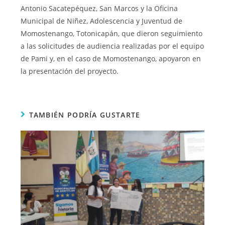
Antonio Sacatepéquez, San Marcos y la Oficina
Municipal de Niñez, Adolescencia y Juventud de
Momostenango, Totonicapán, que dieron seguimiento
a las solicitudes de audiencia realizadas por el equipo
de Pami y, en el caso de Momostenango, apoyaron en
la presentación del proyecto.
TAMBIÉN PODRÍA GUSTARTE