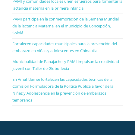
PAMI y comunidades locales unen esfuerzos para fomentar la
lactancia materna en la primera infancia
PAMI participa en la conmemoración de la Semana Mundial
de la lactancia Materna, en el municipio de Concepción,
Sololá
Fortalecen capacidades municipales para la prevención del
embarazo en niñas y adolescentes en Chinautla
Municipalidad de Panajachel y PAMI impulsan la creatividad
juvenil con Taller de Globoflexia
En Amatitlán se fortalecen las capacidades técnicas de la
Comisión Formuladora de la Política Pública a favor de la
Niñez y Adolescencia en la prevención de embarazos
tempranos