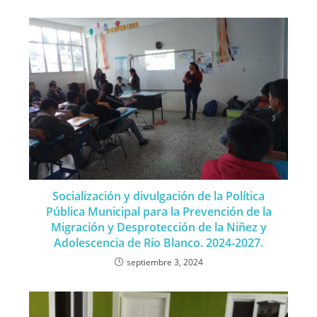
Socialización y divulgación de la Política
Pública Municipal para la Prevención de la
Migración y Desprotección de la Niñez y
Adolescencia de Rio Blanco. 2024-2027.
septiembre 3, 2024