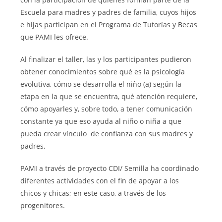
Escuela para madres y padres de familia, cuyos hijos
e hijas participan en el Programa de Tutorías y Becas
que PAMI les ofrece.
Al finalizar el taller, las y los participantes pudieron
obtener conocimientos sobre qué es la psicología
evolutiva, cómo se desarrolla el niño (a) según la
etapa en la que se encuentra, qué atención requiere,
cómo apoyarles y, sobre todo, a tener comunicación
constante ya que eso ayuda al niño o niña a que
pueda crear vínculo de confianza con sus madres y
padres.
PAMI a través de proyecto CDI/ Semilla ha coordinado
diferentes actividades con el fin de apoyar a los
chicos y chicas; en este caso, a través de los
progenitores.