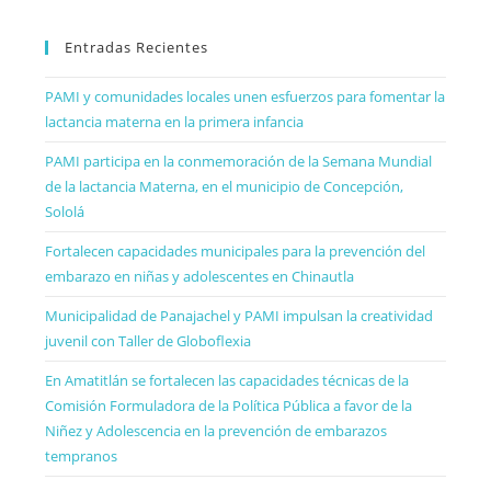
Entradas Recientes
PAMI y comunidades locales unen esfuerzos para fomentar la
lactancia materna en la primera infancia
PAMI participa en la conmemoración de la Semana Mundial
de la lactancia Materna, en el municipio de Concepción,
Sololá
Fortalecen capacidades municipales para la prevención del
embarazo en niñas y adolescentes en Chinautla
Municipalidad de Panajachel y PAMI impulsan la creatividad
juvenil con Taller de Globoflexia
En Amatitlán se fortalecen las capacidades técnicas de la
Comisión Formuladora de la Política Pública a favor de la
Niñez y Adolescencia en la prevención de embarazos
tempranos