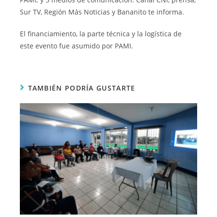
Sur TV, Región Más Noticias y Bananito te informa.
El financiamiento, la parte técnica y la logística de
este evento fue asumido por PAMI.
TAMBIÉN PODRÍA GUSTARTE