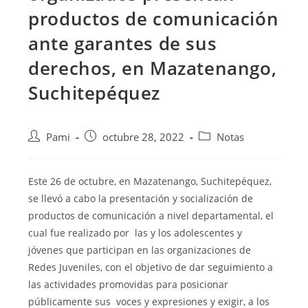
productos de comunicación
ante garantes de sus
derechos, en Mazatenango,
Suchitepéquez
Pami
octubre 28, 2022
Notas
Este 26 de octubre, en Mazatenango, Suchitepéquez,
se llevó a cabo la presentación y socialización de
productos de comunicación a nivel departamental, el
cual fue
realizado por las y los adolescentes y
jóvenes que participan en las organizaciones de
Redes Juveniles, con el objetivo de dar seguimiento a
las actividades promovidas para posicionar
públicamente sus voces y expresiones y exigir, a los