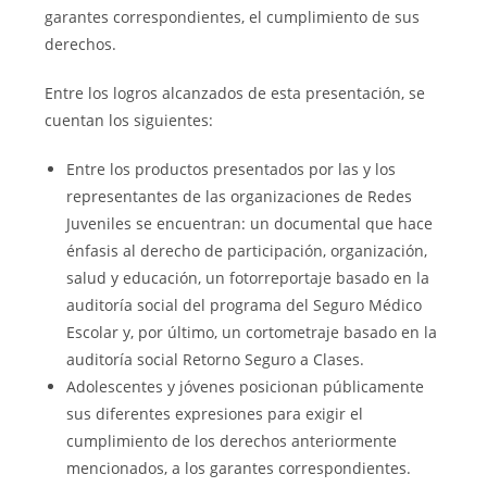
garantes correspondientes, el cumplimiento de sus
derechos.
Entre los logros alcanzados de esta presentación, se
cuentan los siguientes:
Entre los productos presentados por las y los
representantes de las organizaciones de Redes
Juveniles se encuentran: un documental que hace
énfasis al derecho de participación, organización,
salud y educación, un fotorreportaje basado en la
auditoría social del programa del Seguro Médico
Escolar y, por último, un cortometraje basado en la
auditoría social Retorno Seguro a Clases.
Adolescentes y jóvenes posicionan públicamente
sus diferentes expresiones para exigir el
cumplimiento de los derechos anteriormente
mencionados, a los garantes correspondientes.