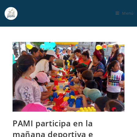
Menú
PAMI participa en la
mañana deportiva e