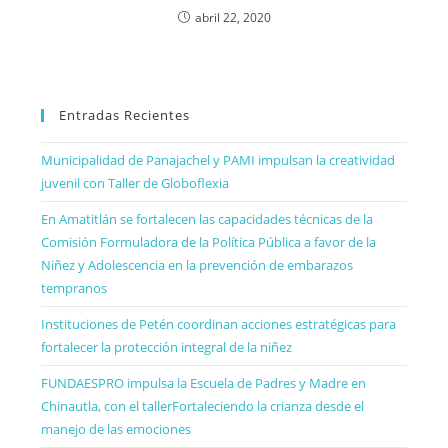
abril 22, 2020
Entradas Recientes
Municipalidad de Panajachel y PAMI impulsan la creatividad
juvenil con Taller de Globoflexia
En Amatitlán se fortalecen las capacidades técnicas de la
Comisión Formuladora de la Política Pública a favor de la
Niñez y Adolescencia en la prevención de embarazos
tempranos
Instituciones de Petén coordinan acciones estratégicas para
fortalecer la protección integral de la niñez
FUNDAESPRO impulsa la Escuela de Padres y Madre en
Chinautla, con el tallerFortaleciendo la crianza desde el
manejo de las emociones