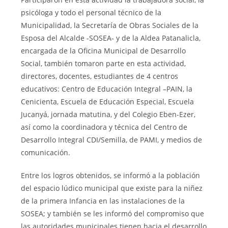
psicóloga y todo el personal técnico de la
Municipalidad, la Secretaría de Obras Sociales de la
Esposa del Alcalde -SOSEA- y de la Aldea Patanalicla,
encargada de la Oficina Municipal de Desarrollo
Social, también tomaron parte en esta actividad,
directores, docentes, estudiantes de 4 centros
educativos: Centro de Educación Integral –PAIN, la
Cenicienta, Escuela de Educación Especial, Escuela
Jucanyá, jornada matutina, y del Colegio Eben-Ezer,
así como la coordinadora y técnica del Centro de
Desarrollo Integral CDI/Semilla, de PAMI, y medios de
comunicación.
Entre los logros obtenidos, se informó a la población
del espacio lúdico municipal que existe para la niñez
de la primera Infancia en las instalaciones de la
SOSEA; y también se les informó del compromiso que
las autoridades municipales tienen hacia el desarrollo