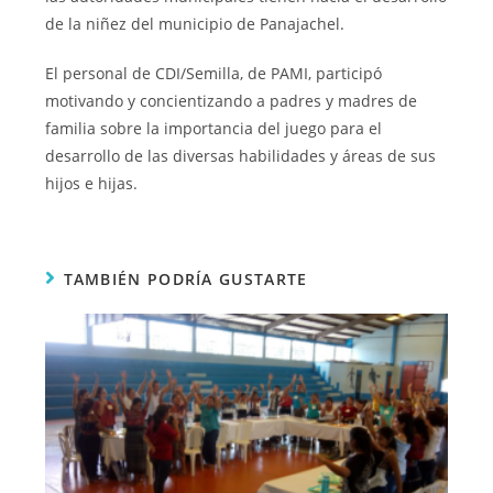
de la niñez del municipio de Panajachel.
El personal de CDI/Semilla, de PAMI, participó
motivando y concientizando a padres y madres de
familia sobre la importancia del juego para el
desarrollo de las diversas habilidades y áreas de sus
hijos e hijas.
TAMBIÉN PODRÍA GUSTARTE