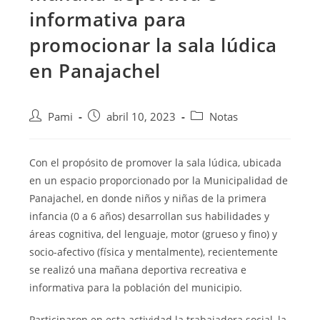
informativa para
promocionar la sala lúdica
en Panajachel
Pami
abril 10, 2023
Notas
Con el propósito de promover la sala lúdica, ubicada
en un espacio proporcionado por la Municipalidad de
Panajachel, en donde niños
y niñas de la primera
infancia (0 a 6 años) desarrollan sus habilidades y
áreas cognitiva, del lenguaje, motor (grueso y fino) y
socio-afectivo (física y mentalmente), recientemente
se realizó una mañana deportiva recreativa e
informativa para la población del municipio.
Participaron en esta actividad la trabajadora social, la