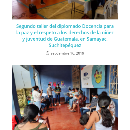
Segundo taller del diplomado Docencia para
la paz y el respeto a los derechos de la niñez
y juventud de Guatemala, en Samayac,
Suchitepéquez
septiembre 16, 2019