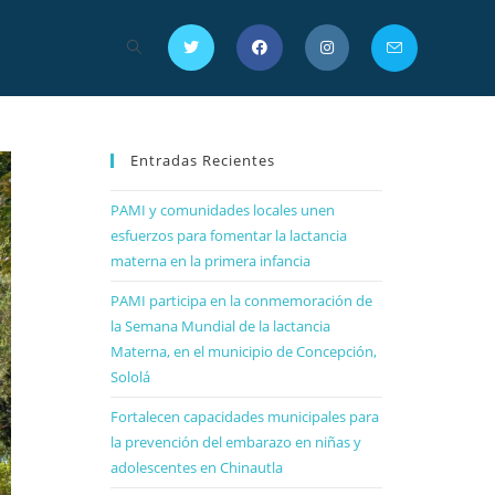
Entradas Recientes
PAMI y comunidades locales unen
esfuerzos para fomentar la lactancia
materna en la primera infancia
PAMI participa en la conmemoración de
la Semana Mundial de la lactancia
Materna, en el municipio de Concepción,
Sololá
Fortalecen capacidades municipales para
la prevención del embarazo en niñas y
adolescentes en Chinautla