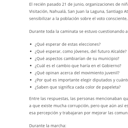
El recién pasado 21 de junio, organizaciones de niñ
Visitación, Nahualá, San Juan la Laguna, Santiago A
sensibilizar a la población sobre el voto consciente,
Durante toda la caminata se estuvo cuestionando a
¿Qué esperar de estas elecciones?
¿Qué esperar, como jóvenes, del futuro Alcalde?
¿Qué aspectos cambiarían de su municipio?
¿Cuál es el cambio que haría en el Gobierno?
¿Qué opinan acerca del movimiento juvenil?
¿Por qué es importante elegir diputados y cuánt
¿Saben que significa cada color de papeleta?
Entre las respuestas, las personas mencionaban qu
a que existe mucha corrupción, pero que aún así e
esa percepción y trabajaran por mejorar las comun
Durante la marcha: