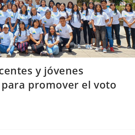
scentes y jóvenes
 para promover el voto