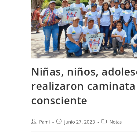
Niñas, niños, adole
realizaron caminata
consciente
Pami
junio 27, 2023
Notas