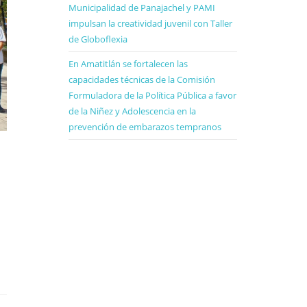
Municipalidad de Panajachel y PAMI
impulsan la creatividad juvenil con Taller
de Globoflexia
En Amatitlán se fortalecen las
capacidades técnicas de la Comisión
Formuladora de la Política Pública a favor
de la Niñez y Adolescencia en la
prevención de embarazos tempranos