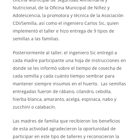
Nutricional, de la Oficina Municipal de Niñez y
Adolescencia, la promotora y técnica de la Asociación
CDI/Semilla, así como el ingeniero Carlos Sic, quien
implementó el taller e hizo entrega de 9 tipos de
semillas a las familias.
Posteriormente al taller, el ingeniero Sic entregó a
cada madre participante una hoja de instrucciones en
donde se les informó sobre el tiempo de cosecha de
cada semilla y cada cuánto tiempo sembrar para
mantener siempre insumos en el huerto. Las semillas
entregadas fueron de rábano, cilandro, cebolla,
hierba blanca, amaranto, acelga, espinaca, nabo y
zucchini o calabacín.
Las madres de familia que recibieron los beneficios
de esta actividad agradecieron la oportunidad de
participar en este tipo de talleres y reconocieron la