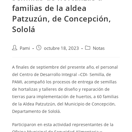
familias de la aldea
Patzuzún, de Concepción,
Sololá
Pami
octubre 18, 2023
Notas
A finales de septiembre del presente año, el personal
del Centro de Desarrollo Integral –CDI- Semilla, de
PAMI, acompañó los procesos de entrega de semillas
de hortalizas y talleres de diseño y reparación de
tierras para implementación
de huertos, a 60 familias
de la Aldea Patzutzún, del Municipio de Concepción,
Departamento de Sololá.
Participaron en esta actividad representantes de la
Oficina Municipal de Seguridad Alimentaria y