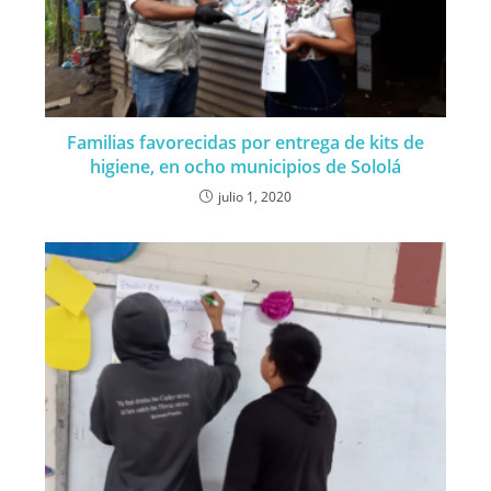
Familias favorecidas por entrega de kits de
higiene, en ocho municipios de Sololá
julio 1, 2020