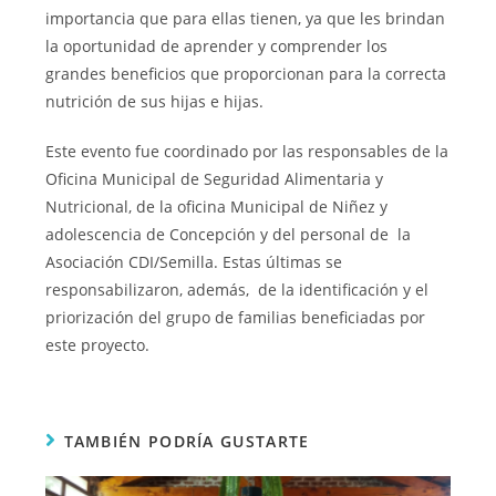
importancia que para ellas tienen, ya que les brindan
la oportunidad de aprender y comprender los
grandes beneficios que proporcionan para la correcta
nutrición de sus hijas e hijas.
Este evento fue coordinado por las responsables de la
Oficina Municipal de Seguridad Alimentaria y
Nutricional, de la oficina Municipal de Niñez y
adolescencia de Concepción y del personal de la
Asociación CDI/Semilla. Estas últimas se
responsabilizaron, además, de la identificación y el
priorización del grupo de familias beneficiadas por
este proyecto.
TAMBIÉN PODRÍA GUSTARTE