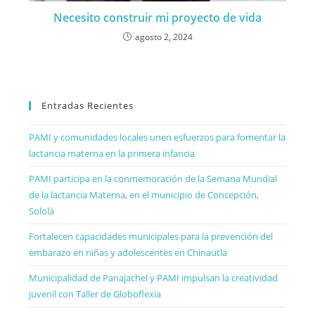
Necesito construir mi proyecto de vida
agosto 2, 2024
Entradas Recientes
PAMI y comunidades locales unen esfuerzos para fomentar la
lactancia materna en la primera infancia
PAMI participa en la conmemoración de la Semana Mundial
de la lactancia Materna, en el municipio de Concepción,
Sololá
Fortalecen capacidades municipales para la prevención del
embarazo en niñas y adolescentes en Chinautla
Municipalidad de Panajachel y PAMI impulsan la creatividad
juvenil con Taller de Globoflexia