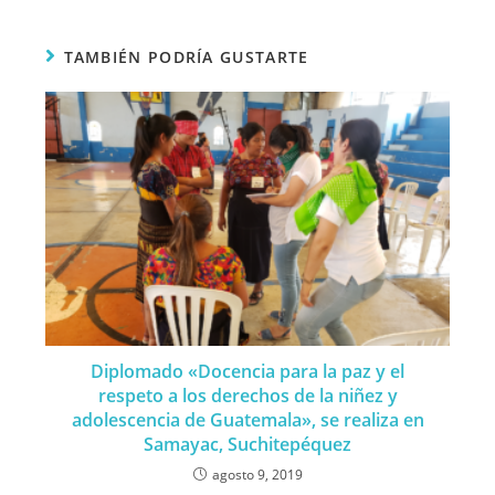
TAMBIÉN PODRÍA GUSTARTE
Diplomado «Docencia para la paz y el
respeto a los derechos de la niñez y
adolescencia de Guatemala», se realiza en
Samayac, Suchitepéquez
agosto 9, 2019