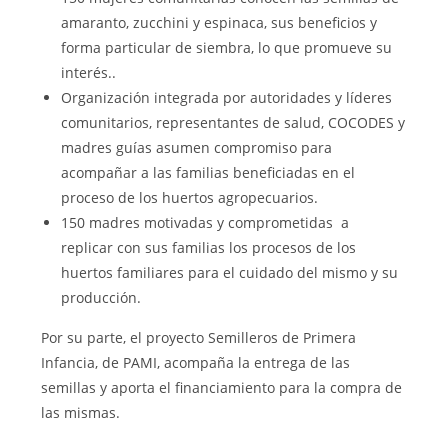
amaranto, zucchini y espinaca, sus beneficios y
forma particular de siembra, lo que promueve su
interés..
Organización integrada por autoridades y líderes
comunitarios, representantes de salud, COCODES y
madres guías asumen compromiso para
acompañar a las familias beneficiadas en el
proceso de los huertos agropecuarios.
150 madres motivadas y comprometidas a
replicar con sus familias los procesos de los
huertos familiares para el cuidado del mismo y su
producción.
Por su parte, el proyecto Semilleros de Primera
Infancia, de PAMI, acompaña la entrega de las
semillas y aporta el financiamiento para la compra de
las mismas.