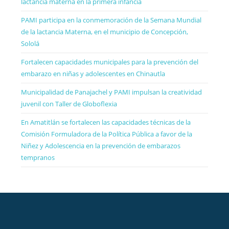
lactancia materna en la primera infancia
PAMI participa en la conmemoración de la Semana Mundial
de la lactancia Materna, en el municipio de Concepción,
Sololá
Fortalecen capacidades municipales para la prevención del
embarazo en niñas y adolescentes en Chinautla
Municipalidad de Panajachel y PAMI impulsan la creatividad
juvenil con Taller de Globoflexia
En Amatitlán se fortalecen las capacidades técnicas de la
Comisión Formuladora de la Política Pública a favor de la
Niñez y Adolescencia en la prevención de embarazos
tempranos