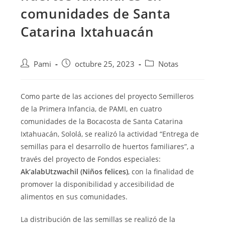
comunidades de Santa
Catarina Ixtahuacán
Pami
octubre 25, 2023
Notas
Como parte de las acciones del proyecto Semilleros
de la Primera Infancia, de PAMI, en cuatro
comunidades de la Bocacosta de Santa Catarina
Ixtahuacán, Sololá, se realizó la actividad “Entrega de
semillas para el desarrollo de huertos familiares”, a
través del proyecto de
Fondos especiales:
Ak’alabUtzwachil (Niños felices)
, con la finalidad de
promover la disponibilidad y accesibilidad de
alimentos en sus comunidades.
La distribución de las semillas se realizó de la