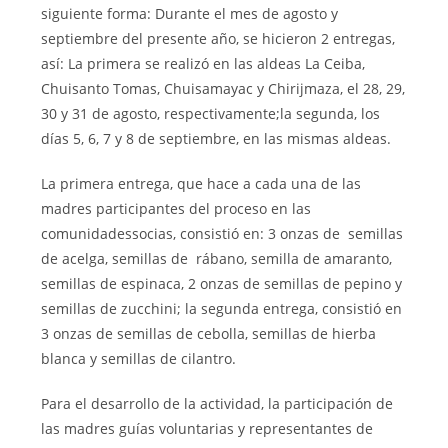
siguiente forma: Durante el mes de agosto y
septiembre del presente año, se hicieron 2 entregas,
así: La primera se realizó en las aldeas La Ceiba,
Chuisanto Tomas, Chuisamayac y Chirijmaza, el 28, 29,
30 y 31 de agosto, respectivamente;la segunda, los
días 5, 6, 7 y 8 de septiembre, en las mismas aldeas.
La primera entrega, que hace a cada una de las
madres participantes del proceso en las
comunidadessocias, consistió en: 3 onzas de semillas
de acelga, semillas de rábano, semilla de amaranto,
semillas de espinaca, 2 onzas de semillas de pepino y
semillas de zucchini; la segunda entrega, consistió en
3 onzas de semillas de cebolla, semillas de hierba
blanca y semillas de cilantro.
Para el desarrollo de la actividad, la participación de
las madres guías voluntarias y representantes de