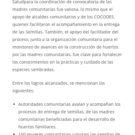
Saludpara la coordinación de convocatoria de las
madres comunitarias fue valiosa, lo mismo que el
apoyo de alcaldes comunitarios y de los COCODES,
quienes facilitaron el acompañamiento en la entrega
de las Semillas. También, el apoyo del facilitador del
proceso, junto a la organización comunitaria para el
monitoreo de avances en la construcción de huertos
por las madres comunitarias, fue clave para fortalecer
los conocimientos en la prácticas y cuidado de las
especies sembradas.
Entre los logros alcanzados, se mencionan los
siguientes:
Autoridades comunitarias avalan y acompañan los
procesos de entrega de semillas, de las madres
comunitarias beneficiadas para el desarrollo de
huertos familiares.
150 mujeres comunitarias conocen las semillas de