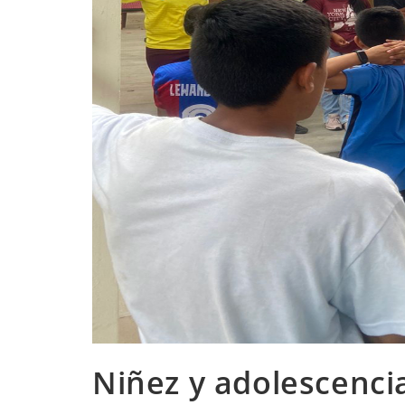
Niñez y adolescenc