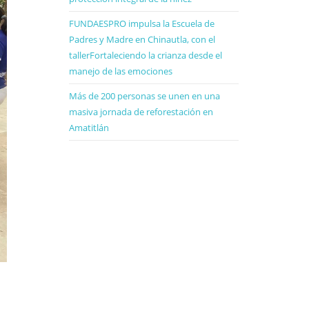
FUNDAESPRO impulsa la Escuela de
Padres y Madre en Chinautla, con el
tallerFortaleciendo la crianza desde el
manejo de las emociones
Más de 200 personas se unen en una
masiva jornada de reforestación en
Amatitlán