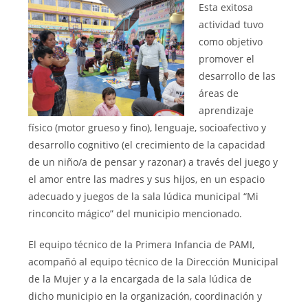
Esta exitosa
actividad tuvo
como objetivo
promover el
desarrollo de las
áreas de
aprendizaje
físico (motor grueso y fino), lenguaje, socioafectivo y
desarrollo cognitivo (el crecimiento de la capacidad
de un niño/a de pensar y razonar) a través del juego y
el amor entre las madres y sus hijos, en un espacio
adecuado y juegos de la sala lúdica municipal “Mi
rinconcito mágico” del municipio mencionado.
El equipo técnico de la Primera Infancia de PAMI,
acompañó al equipo técnico de la Dirección Municipal
de la Mujer y a la encargada de la sala lúdica de
dicho municipio en la organización, coordinación y