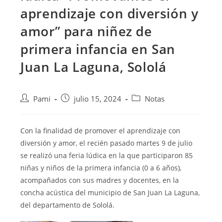
aprendizaje con diversión y
amor” para niñez de
primera infancia en San
Juan La Laguna, Sololá
Pami
julio 15, 2024
Notas
Con la finalidad de promover el aprendizaje con
diversión y amor, el recién pasado martes 9 de julio
se realizó una feria lúdica en la que participaron 85
niñas y niños de la primera infancia (0 a 6 años),
acompañados con sus madres y docentes, en la
concha acústica del municipio de San Juan La Laguna,
del departamento de Sololá.