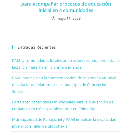
para acompañar procesos de educación
inicial en 4 comunidades
mayo 11, 2023
Entradas Recientes
PAMI y comunidades locales unen esfuerzos para fomentar la
lactancia materna en la primera infancia
PAMI participa en la conmemoración de la Semana Mundial
de la lactancia Materna, en el municipio de Concepción,
Sololá
Fortalecen capacidades municipales para la prevención del
embarazo en niñas y adolescentes en Chinautla
Municipalidad de Panajachel y PAMI impulsan la creatividad
juvenil con Taller de Globoflexia