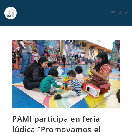
Menú
PAMI participa en feria
lúdica “Promovamos el