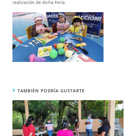
realización de dicha Feria.
TAMBIÉN PODRÍA GUSTARTE