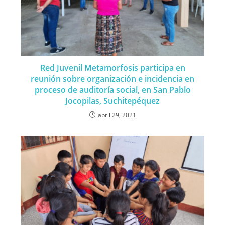
Red Juvenil Metamorfosis participa en
reunión sobre organización e incidencia en
proceso de auditoría social, en San Pablo
Jocopilas, Suchitepéquez
abril 29, 2021