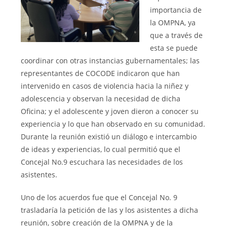
importancia de
la OMPNA, ya
que a través de
esta se puede
coordinar con otras instancias gubernamentales; las
representantes de COCODE indicaron que han
intervenido en casos de violencia hacia la niñez y
adolescencia y observan la necesidad de dicha
Oficina; y el adolescente y joven dieron a conocer su
experiencia y lo que han observado en su comunidad.
Durante la reunión existió un diálogo e intercambio
de ideas y experiencias, lo cual permitió que el
Concejal No.9 escuchara las necesidades de los
asistentes.
Uno de los acuerdos fue que el Concejal No. 9
trasladaría la petición de las y los asistentes a dicha
reunión, sobre creación de la OMPNA y de la