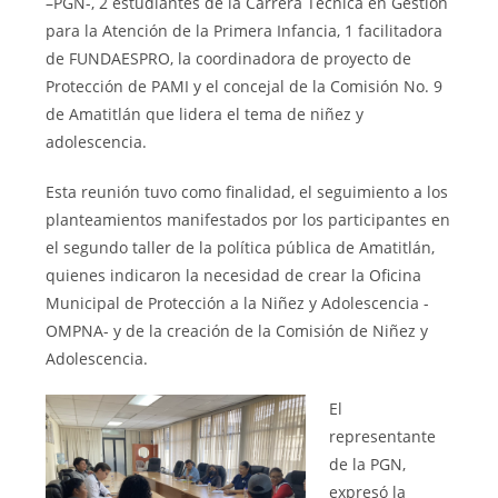
–PGN-, 2 estudiantes de la Carrera Técnica en Gestión
para la Atención de la Primera Infancia, 1 facilitadora
de FUNDAESPRO, la coordinadora de proyecto de
Protección de PAMI y el concejal de la Comisión No. 9
de Amatitlán que lidera el tema de niñez y
adolescencia.
Esta reunión tuvo como finalidad, el seguimiento a los
planteamientos manifestados por los participantes en
el segundo taller de la política pública de Amatitlán,
quienes indicaron la necesidad de crear la Oficina
Municipal de Protección a la Niñez y Adolescencia -
OMPNA- y de la creación de la Comisión de Niñez y
Adolescencia.
El
representante
de la PGN,
expresó la