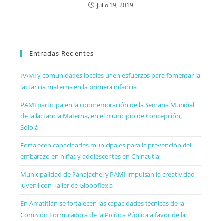
julio 19, 2019
Entradas Recientes
PAMI y comunidades locales unen esfuerzos para fomentar la
lactancia materna en la primera infancia
PAMI participa en la conmemoración de la Semana Mundial
de la lactancia Materna, en el municipio de Concepción,
Sololá
Fortalecen capacidades municipales para la prevención del
embarazo en niñas y adolescentes en Chinautla
Municipalidad de Panajachel y PAMI impulsan la creatividad
juvenil con Taller de Globoflexia
En Amatitlán se fortalecen las capacidades técnicas de la
Comisión Formuladora de la Política Pública a favor de la