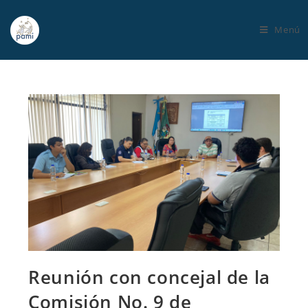
Menú
Reunión con concejal de la
Comisión No. 9 de