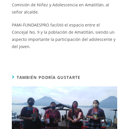
Comisión de Niñez y Adolescencia en Amatitlán, al
señor alcalde.
PAMI-FUNDAESPRO facilitó el espacio entre el
Concejal No. 9 y la población de Amatitlán, siendo un
aspecto importante la participación del adolescente y
del joven.
TAMBIÉN PODRÍA GUSTARTE