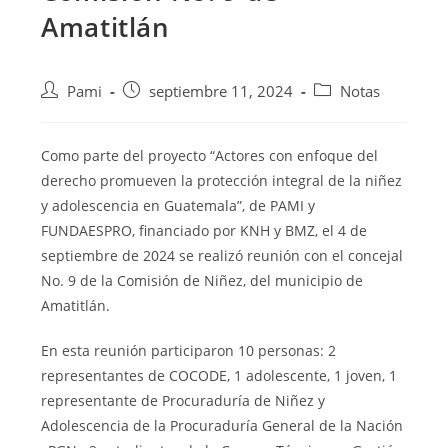
Amatitlán
Pami
septiembre 11, 2024
Notas
Como parte del proyecto “Actores con enfoque del
derecho promueven la protección integral de la niñez
y adolescencia en Guatemala”, de PAMI y
FUNDAESPRO, financiado por KNH y BMZ, el 4 de
septiembre de 2024 se realizó reunión con el concejal
No. 9 de la Comisión de Niñez, del municipio de
Amatitlán.
En esta reunión participaron 10 personas: 2
representantes de COCODE, 1 adolescente, 1 joven, 1
representante de Procuraduría de Niñez y
Adolescencia de la Procuraduría General de la Nación