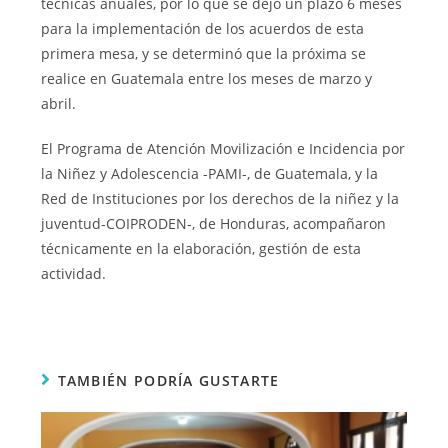
técnicas anuales, por lo que se dejó un plazo 6 meses
para la implementación de los acuerdos de esta
primera mesa, y se determinó que la próxima se
realice en Guatemala entre los meses de marzo y
abril.
El Programa de Atención Movilización e Incidencia por
la Niñez y Adolescencia -PAMI-, de Guatemala, y la
Red de Instituciones por los derechos de la niñez y la
juventud-COIPRODEN-, de Honduras, acompañaron
técnicamente en la elaboración, gestión de esta
actividad.
TAMBIÉN PODRÍA GUSTARTE