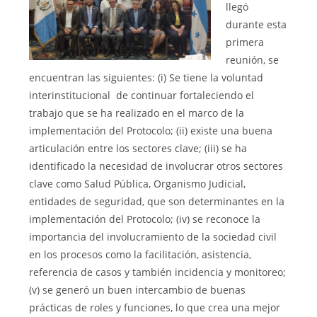
llegó
durante esta
primera
reunión, se
encuentran las siguientes: (i) Se tiene la voluntad
interinstitucional de continuar fortaleciendo el
trabajo que se ha realizado en el marco de la
implementación del Protocolo; (ii) existe una buena
articulación entre los sectores clave; (iii) se ha
identificado la necesidad de involucrar otros sectores
clave como Salud Pública, Organismo Judicial,
entidades de seguridad, que son determinantes en la
implementación del Protocolo; (iv) se reconoce la
importancia del involucramiento de la sociedad civil
en los procesos como la facilitación, asistencia,
referencia de casos y también incidencia y monitoreo;
(v) se generó un buen intercambio de buenas
prácticas de roles y funciones, lo que crea una mejor