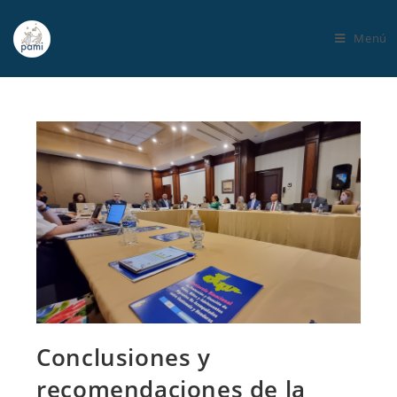
Menú
Conclusiones y
recomendaciones de la