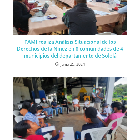
PAMI realiza Análisis Situacional de los
Derechos de la Niñez en 8 comunidades de 4
municipios del departamento de Sololá
junio 25, 2024