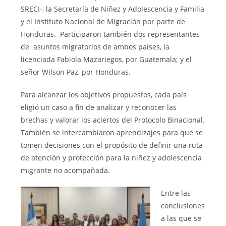
SRECI-, la Secretaría de Niñez y Adolescencia y Familia
y el Instituto Nacional de Migración por parte de
Honduras. Participaron también dos representantes
de asuntos migratorios de ambos países, la
licenciada Fabiola Mazariegos, por Guatemala; y el
señor Wilson Paz, por Honduras.
Para alcanzar los objetivos propuestos, cada país
eligió un caso a fin de analizar y reconocer las
brechas y valorar los aciertos del Protocolo Binacional.
También se intercambiaron aprendizajes para que se
tomen decisiones con el propósito de definir una ruta
de atención y protección para la niñez y adolescencia
migrante no acompañada.
Entre las
conclusiones
a las que se