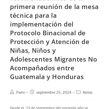
primera reunión de la mesa
técnica para la
implementación del
Protocolo Binacional de
Protección y Atención de
Niñas, Niños y
Adolescentes Migrantes No
Acompañados entre
Guatemala y Honduras
Pami
septiembre 25, 2024
Notas
Desde el 23 de septiembre del presente año se