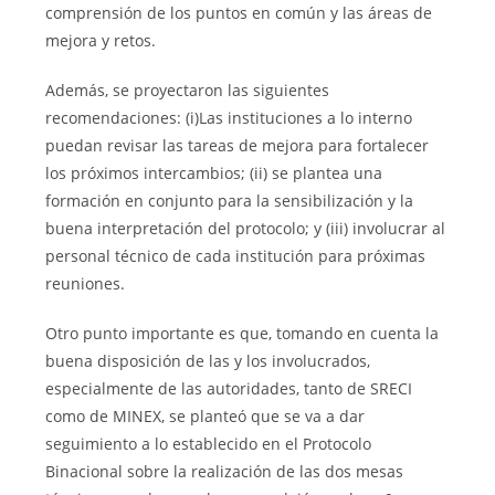
comprensión de los puntos en común y las áreas de
mejora y retos.
Además, se proyectaron las siguientes
recomendaciones: (i)Las instituciones a lo interno
puedan revisar las tareas de mejora para fortalecer
los próximos intercambios; (ii) se plantea una
formación en conjunto para la sensibilización y la
buena interpretación del protocolo; y (iii) involucrar al
personal técnico de cada institución para próximas
reuniones.
Otro punto importante es que, tomando en cuenta la
buena disposición de las y los involucrados,
especialmente de las autoridades, tanto de SRECI
como de MINEX, se planteó que se va a dar
seguimiento a lo establecido en el Protocolo
Binacional sobre la realización de las dos mesas