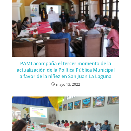
PAMI acompaña el tercer momento de la
actualización de la Política Pública Municipal
a favor de la niñez en San Juan La Laguna
mayo 13, 2022