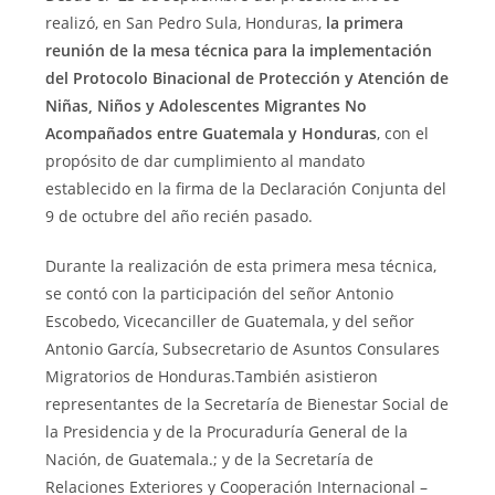
realizó, en San Pedro Sula, Honduras,
la primera
reunión de la mesa técnica para la implementación
del Protocolo Binacional de Protección y Atención de
Niñas, Niños y Adolescentes Migrantes No
Acompañados entre Guatemala y Honduras
, con el
propósito de dar cumplimiento al mandato
establecido en la firma de la Declaración Conjunta del
9 de octubre del año recién pasado.
Durante la realización de esta primera mesa técnica,
se contó con la participación del señor Antonio
Escobedo, Vicecanciller de Guatemala, y del señor
Antonio García, Subsecretario de Asuntos Consulares
Migratorios de Honduras.También asistieron
representantes de la Secretaría de Bienestar Social de
la Presidencia y de la Procuraduría General de la
Nación, de Guatemala.; y de la Secretaría de
Relaciones Exteriores y Cooperación Internacional –