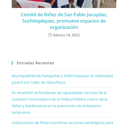
Comité de Niñez de San Pablo Jocopilas,
Suchitepéquez, promueve espacios de
organización
febrero 14, 2022
Entradas Recientes
Municipalidad de Panajachel y PAMI impulsan la creatividad
juvenil con Taller de Globoflexia
En Amatitlán se fortalecen las capacidades técnicas de la
Comisión Formuladora de la Política Pública a favor de la
Niñez y Adolescencia en la prevención de embarazos
tempranos
Instituciones de Petén coordinan acciones estratégicas para