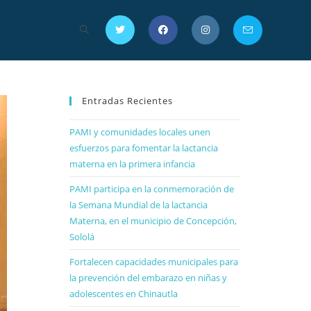
Entradas Recientes
PAMI y comunidades locales unen
esfuerzos para fomentar la lactancia
materna en la primera infancia
PAMI participa en la conmemoración de
la Semana Mundial de la lactancia
Materna, en el municipio de Concepción,
Sololá
Fortalecen capacidades municipales para
la prevención del embarazo en niñas y
adolescentes en Chinautla