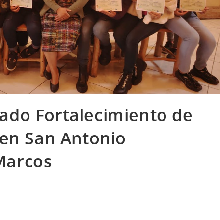
ado Fortalecimiento de
 en San Antonio
Marcos