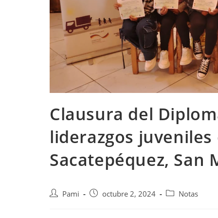
Clausura del Diplom
liderazgos juveniles
Sacatepéquez, San 
Pami
octubre 2, 2024
Notas