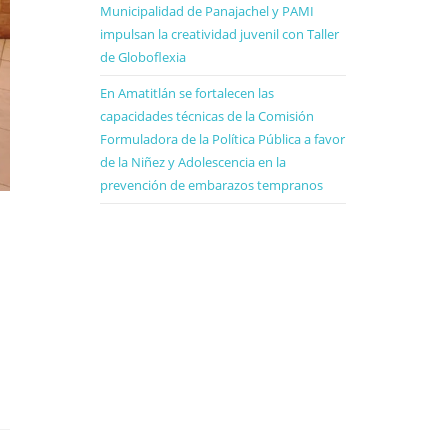
Municipalidad de Panajachel y PAMI
impulsan la creatividad juvenil con Taller
de Globoflexia
En Amatitlán se fortalecen las
capacidades técnicas de la Comisión
Formuladora de la Política Pública a favor
de la Niñez y Adolescencia en la
prevención de embarazos tempranos