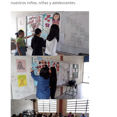
nuestros niños, niñas y adolescentes.