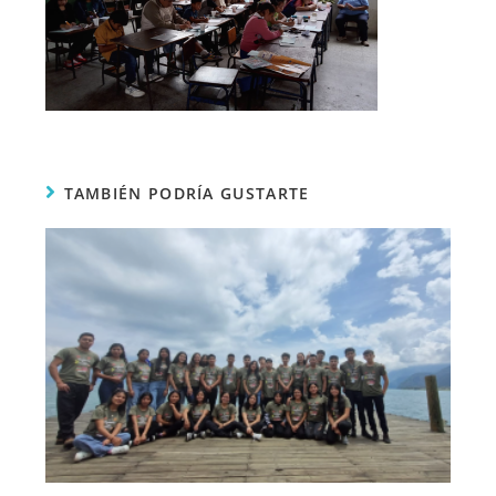
TAMBIÉN PODRÍA GUSTARTE