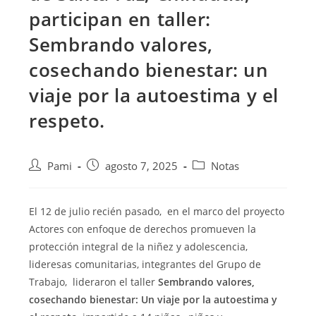
participan en taller:
Sembrando valores,
cosechando bienestar: un
viaje por la autoestima y el
respeto.
Pami
agosto 7, 2025
Notas
El 12 de julio recién pasado, en el marco del proyecto
Actores con enfoque de derechos promueven la
protección integral de la niñez y adolescencia,
lideresas comunitarias, integrantes del Grupo de
Trabajo, lideraron el taller
Sembrando valores,
cosechando bienestar: Un viaje por la autoestima y