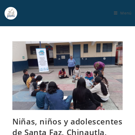
Menú
Niñas, niños y adolescentes
de Santa Faz, Chinautla,