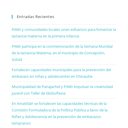
Entradas Recientes
PAMI y comunidades locales unen esfuerzos para fomentar la
lactancia materna en la primera infancia
PAMI participa en la conmemoración de la Semana Mundial
de la lactancia Materna, en el municipio de Concepción,
Sololá
Fortalecen capacidades municipales para la prevención del
embarazo en niñas y adolescentes en Chinautla
Municipalidad de Panajachel y PAMI impulsan la creatividad
juvenil con Taller de Globoflexia
En Amatitlán se fortalecen las capacidades técnicas de la
Comisión Formuladora de la Política Pública a favor de la
Niñez y Adolescencia en la prevención de embarazos
tempranos