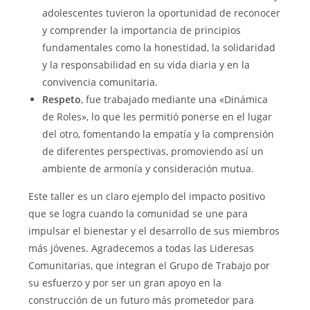
adolescentes tuvieron la oportunidad de reconocer
y comprender la importancia de principios
fundamentales como la honestidad, la solidaridad
y la responsabilidad en su vida diaria y en la
convivencia comunitaria.
Respeto
, fue trabajado mediante una «Dinámica
de Roles», lo que les permitió ponerse en el lugar
del otro, fomentando la empatía y la comprensión
de diferentes perspectivas, promoviendo así un
ambiente de armonía y consideración mutua.
Este taller es un claro ejemplo del impacto positivo
que se logra cuando la comunidad se une para
impulsar el bienestar y el desarrollo de sus miembros
más jóvenes. Agradecemos a todas las Lideresas
Comunitarias, que integran el Grupo de Trabajo por
su esfuerzo y por ser un gran apoyo en la
construcción de un futuro más prometedor para