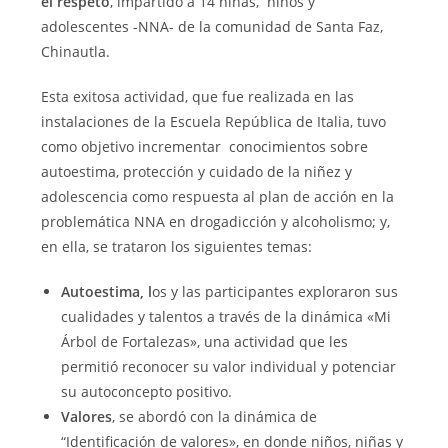
el respeto
, impartido a 14 niñas, niños y
adolescentes -NNA- de la comunidad de Santa Faz,
Chinautla.
Esta exitosa actividad, que fue realizada en las
instalaciones de la Escuela República de Italia, tuvo
como objetivo incrementar conocimientos sobre
autoestima, protección y cuidado de la niñez y
adolescencia como respuesta al plan de acción en la
problemática NNA en drogadicción y alcoholismo; y,
en ella, se trataron los siguientes temas:
Autoestima, l
os y las participantes exploraron sus
cualidades y talentos a través de la dinámica «Mi
Árbol de Fortalezas», una actividad que les
permitió reconocer su valor individual y potenciar
su autoconcepto positivo.
Valores
, se abordó con la dinámica de
“Identificación de valores», en donde niños, niñas y