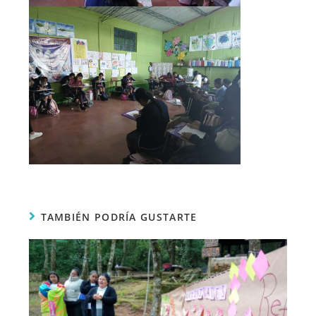
TAMBIÉN PODRÍA GUSTARTE