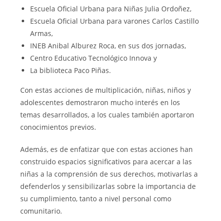
Escuela Oficial Urbana para Niñas Julia Ordoñez,
Escuela Oficial Urbana para varones Carlos Castillo
Armas,
INEB Anibal Alburez Roca, en sus dos jornadas,
Centro Educativo Tecnológico Innova y
La biblioteca Paco Piñas.
Con estas acciones de multiplicación, niñas, niños y
adolescentes demostraron mucho interés en los
temas desarrollados, a los cuales también aportaron
conocimientos previos.
Además, es de enfatizar que con estas acciones han
construido espacios significativos para acercar a las
niñas a la comprensión de sus derechos, motivarlas a
defenderlos y sensibilizarlas sobre la importancia de
su cumplimiento, tanto a nivel personal como
comunitario.