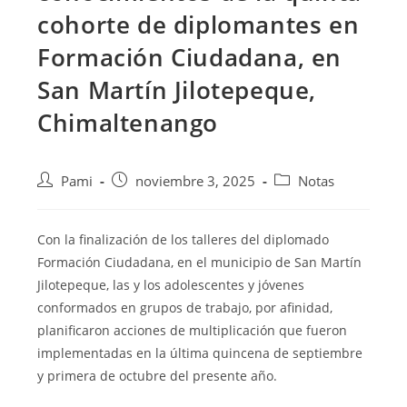
cohorte de diplomantes en
Formación Ciudadana, en
San Martín Jilotepeque,
Chimaltenango
Pami
noviembre 3, 2025
Notas
Con la finalización de los talleres del diplomado
Formación Ciudadana, en el municipio de San Martín
Jilotepeque, las y los adolescentes y jóvenes
conformados en grupos de trabajo, por afinidad,
planificaron acciones de multiplicación que fueron
implementadas en la última quincena de septiembre
y primera de octubre del presente año.