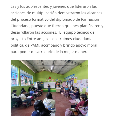
Las y los adolescentes y jóvenes que lideraron las
acciones de multiplicación demostraron los alcances
del proceso formativo del diplomado de Formación
Ciudadana, puesto que fueron quienes planificaron y
desarrollaron las acciones. El equipo técnico del
proyecto Entre amigos construimos ciudadanía
política, de PAMI, acompañó y brindó apoyo moral
para poder desarrollarlo de la mejor manera.