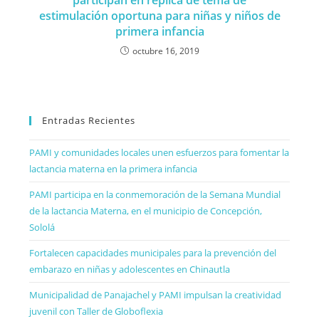
estimulación oportuna para niñas y niños de
primera infancia
octubre 16, 2019
Entradas Recientes
PAMI y comunidades locales unen esfuerzos para fomentar la
lactancia materna en la primera infancia
PAMI participa en la conmemoración de la Semana Mundial
de la lactancia Materna, en el municipio de Concepción,
Sololá
Fortalecen capacidades municipales para la prevención del
embarazo en niñas y adolescentes en Chinautla
Municipalidad de Panajachel y PAMI impulsan la creatividad
juvenil con Taller de Globoflexia