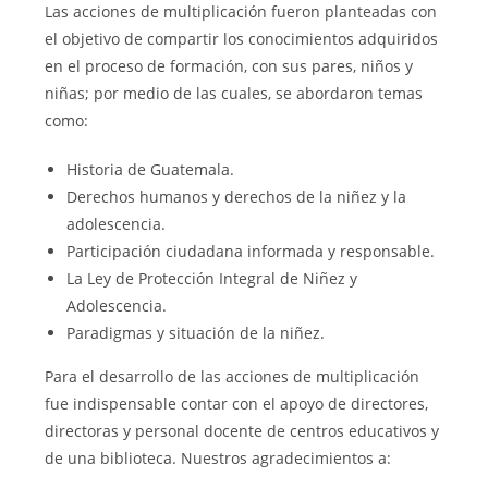
Las acciones de multiplicación fueron planteadas con
el objetivo de compartir los conocimientos adquiridos
en el proceso de formación, con sus pares, niños y
niñas; por medio de las cuales, se abordaron temas
como:
Historia de Guatemala.
Derechos humanos y derechos de la niñez y la
adolescencia.
Participación ciudadana informada y responsable.
La Ley de Protección Integral de Niñez y
Adolescencia.
Paradigmas y situación de la niñez.
Para el desarrollo de las acciones de multiplicación
fue indispensable contar con el apoyo de directores,
directoras y personal docente de centros educativos y
de una biblioteca. Nuestros agradecimientos a: