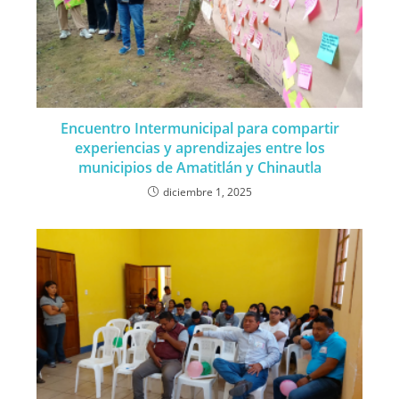
Encuentro Intermunicipal para compartir
experiencias y aprendizajes entre los
municipios de Amatitlán y Chinautla
diciembre 1, 2025