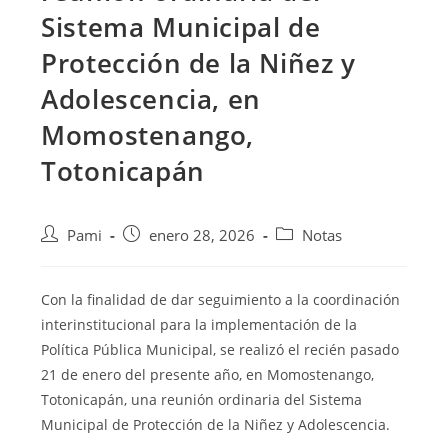
Sistema Municipal de
Protección de la Niñez y
Adolescencia, en
Momostenango,
Totonicapán
Pami
enero 28, 2026
Notas
Con la finalidad de dar seguimiento a la coordinación
interinstitucional para la implementación de la
Política Pública Municipal, se realizó el recién pasado
21 de enero del presente año, en Momostenango,
Totonicapán, una reunión ordinaria del Sistema
Municipal de Protección de la Niñez y Adolescencia.