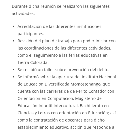
Durante dicha reunión se realizaron las siguientes
actividades:
Acreditación de las diferentes instituciones
participantes.
Revisión del plan de trabajo para poder iniciar con
las coordinaciones de las diferentes actividades,
como el seguimiento a las ferias educativas en
Tierra Colorada.
Se recibió un taller sobre prevención del delito.
Se informó sobre la apertura del Instituto Nacional
de Educación Diversificada Momostenango, que
cuenta con las carreras de de Perito Contador con
Orientación en Computación, Magisterio de
Educación Infantil Intercultural, Bachillerato en
Ciencias y Letras con orientación en Educación; así
como la contratación de docentes para dicho
establecimiento educativo, acción que responde a