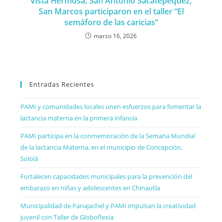
Vista Hermosa, San Antonio Sacatepéquez,
San Marcos participaron en el taller “El
semáforo de las caricias”
marzo 16, 2026
Entradas Recientes
PAMI y comunidades locales unen esfuerzos para fomentar la
lactancia materna en la primera infancia
PAMI participa en la conmemoración de la Semana Mundial
de la lactancia Materna, en el municipio de Concepción,
Sololá
Fortalecen capacidades municipales para la prevención del
embarazo en niñas y adolescentes en Chinautla
Municipalidad de Panajachel y PAMI impulsan la creatividad
juvenil con Taller de Globoflexia