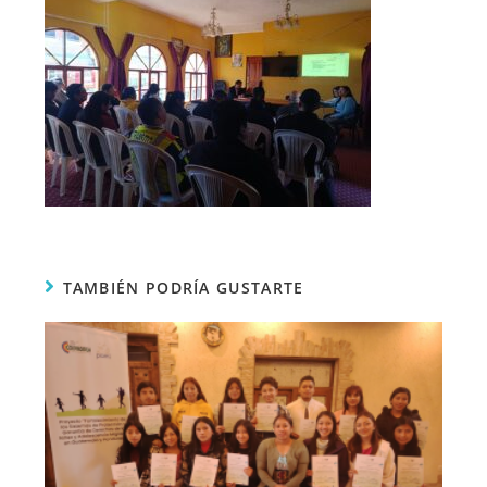
TAMBIÉN PODRÍA GUSTARTE