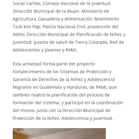
Social Caritas, Consejo Nacional de la Juventud,
Dirección Municipal de la Mujer, Ministerio de
Agricultura, Ganadería y Alimentación; Movimiento
Tzuk kim Pop; Policía Nacional Civil, prevención del
delito, Dirección Municipal de Planificación de Niñez y
Juventud; puesto de salud de Tierra Colorada, Red de
Adolescentes y Jóvenes y PAMI.
Esta actividad forma parte del proyecto
Fortalecimiento de los Sistemas de Protección y
Garantía de Derechos de la Niñez y Adolescencia
Migrante en Guatemala y Honduras, de PAMI, que
también realizó la planificación del proceso de
formación del sistema; y participó en la coordinación
del mismo, junto con la Dirección Municipal de
Protección de la Niñez, Adolescencia y Juventud.