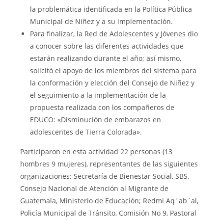
la problemática identificada en la Política Pública
Municipal de Niñez y a su implementación.
Para finalizar, la Red de Adolescentes y Jóvenes dio
a conocer sobre las diferentes actividades que
estarán realizando durante el año; así mismo,
solicitó el apoyo de los miembros del sistema para
la conformación y elección del Consejo de Niñez y
el seguimiento a la implementación de la
propuesta realizada con los compañeros de
EDUCO: «Disminución de embarazos en
adolescentes de Tierra Colorada».
Participaron en esta actividad 22 personas (13
hombres 9 mujeres), representantes de las siguientes
organizaciones: Secretaría de Bienestar Social, SBS,
Consejo Nacional de Atención al Migrante de
Guatemala, Ministerio de Educación; Redmi Aq´ab´al,
Policía Municipal de Tránsito, Comisión No 9, Pastoral