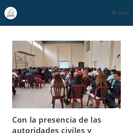
Menú
Con la presencia de las
autoridades civiles y