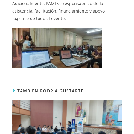
Adicionalmente, PAMI se responsabilizó de la
asistencia, facilitación, financiamiento y apoyo
logístico de todo el evento.
TAMBIÉN PODRÍA GUSTARTE