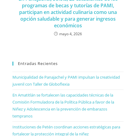
programas de becas y tutorías de PAMI,
participan en actividad culinaria como una
opción saludable y para generar ingresos
económicos
mayo 4, 2026
Entradas Recientes
Municipalidad de Panajachel y PAMI impulsan la creatividad
juvenil con Taller de Globoflexia
En Amatitlán se fortalecen las capacidades técnicas de la
Comisión Formuladora de la Política Pública a favor de la
Niñez y Adolescencia en la prevención de embarazos
tempranos
Instituciones de Petén coordinan acciones estratégicas para
fortalecer la protección integral de la niñez