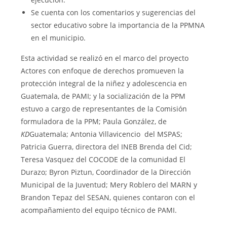
Se cuenta con los comentarios y sugerencias del
sector educativo sobre la importancia de la PPMNA
en el municipio.
Esta actividad se realizó en el marco del proyecto
Actores con enfoque de derechos promueven la
protección integral de la niñez y adolescencia en
Guatemala, de PAMI; y la socialización de la PPM
estuvo a cargo de representantes de la Comisión
formuladora de la PPM; Paula González, de
KD
Guatemala; Antonia Villavicencio del MSPAS;
Patricia Guerra, directora del INEB Brenda del Cid;
Teresa Vasquez del COCODE de la comunidad El
Durazo; Byron Piztun, Coordinador de la Dirección
Municipal de la Juventud; Mery Roblero del MARN y
Brandon Tepaz del SESAN, quienes contaron con el
acompañamiento del equipo técnico de PAMI.