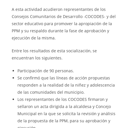
A esta actividad acudieron representantes de los
Consejos Comunitarios de Desarrollo -COCODES- y del
sector educativo para promover la apropiación de la
PPM y su respaldo durante la fase de aprobación y
ejecución de la misma.
Entre los resultados de esta socialización, se
encuentran los siguientes.
Participación de 90 personas.
Se confirmó que las líneas de acción propuestas
responden a la realidad de la niñez y adolescencia
de las comunidades del municipio.
Los representantes de los COCODES firmaron y
sellaron un acta dirigida a la alcaldesa y Concejo
Municipal en la que se solicita la revisión y análisis
de la propuesta de la PPM, para su aprobación y
ejecución.