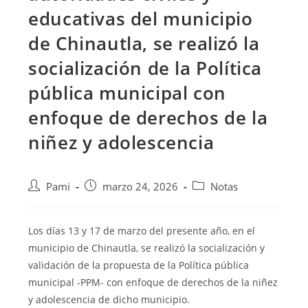
educativas del municipio
de Chinautla, se realizó la
socialización de la Política
pública municipal con
enfoque de derechos de la
niñez y adolescencia
Pami
marzo 24, 2026
Notas
Los días 13 y 17 de marzo del presente año, en el
municipio de Chinautla, se realizó la socialización y
validación de la propuesta de la Política pública
municipal -PPM- con enfoque de derechos de la niñez
y adolescencia de dicho municipio.