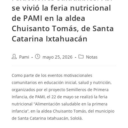
se vivió la feria nutricional
de PAMI en la aldea
Chuisanto Tomás, de Santa
Catarina Ixtahuacán
Pami
mayo 25, 2026
Notas
Como parte de los eventos motivacionales
comunitarios en educación inicial, salud y nutrición,
organizados por el proyecto Semilleros de Primera
Infancia, de PAMI, el 22 de mayo se realizó la feria
nutricional “Alimentación saludable en la primera
infancia”, en la aldea Chuisanto Tomás, del municipio
de Santa Catarina Ixtahuacán, Sololá.