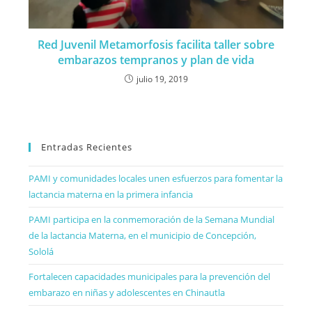
Red Juvenil Metamorfosis facilita taller sobre
embarazos tempranos y plan de vida
julio 19, 2019
Entradas Recientes
PAMI y comunidades locales unen esfuerzos para fomentar la
lactancia materna en la primera infancia
PAMI participa en la conmemoración de la Semana Mundial
de la lactancia Materna, en el municipio de Concepción,
Sololá
Fortalecen capacidades municipales para la prevención del
embarazo en niñas y adolescentes en Chinautla