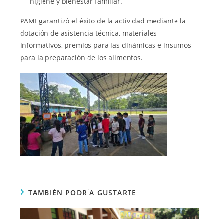
higiene y bienestar familiar.
PAMI garantizó el éxito de la actividad mediante la
dotación de asistencia técnica, materiales
informativos, premios para las dinámicas e insumos
para la preparación de los alimentos.
TAMBIÉN PODRÍA GUSTARTE