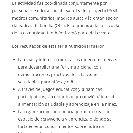
La actividad fue coordinada conjuntamente por
personal de educación, de salud y del proyecto PAMI,
madres comunitarias, madres guías y la organización
de padres de familia (OPF). El alumnado de la escuela
de la comunidad también formó parte del evento.
Los resultados de esta feria nutricional fueron:
Familias y líderes comunitarios unieron esfuerzos
para desarrollar una feria nutricional con
demostraciones prácticas de refacciones
saludables para niños y niñas.
A través de juegos educativos y dinámicas
participativas, la comunidad promovió hábitos de
alimentación saludable y aprendizaje en la niñez.
La organización comunitaria permitió crear un
espacio de convivencia y aprendizaje donde se
fortalecieron conocimientos sobre nutrición,