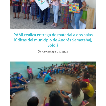
PAMI realiza entrega de material a dos salas
lúdicas del municipio de Andrés Semetabaj,
Sololá
noviembre 21, 2022