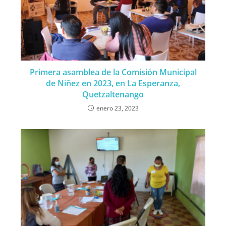
Primera asamblea de la Comisión Municipal
de Niñez en 2023, en La Esperanza,
Quetzaltenango
enero 23, 2023