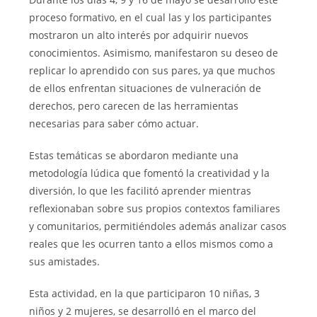
proceso formativo, en el cual las y los participantes
mostraron un alto interés por adquirir nuevos
conocimientos. Asimismo, manifestaron su deseo de
replicar lo aprendido con sus pares, ya que muchos
de ellos enfrentan situaciones de vulneración de
derechos, pero carecen de las herramientas
necesarias para saber cómo actuar.
Estas temáticas se abordaron mediante una
metodología lúdica que fomentó la creatividad y la
diversión, lo que les facilitó aprender mientras
reflexionaban sobre sus propios contextos familiares
y comunitarios, permitiéndoles además analizar casos
reales que les ocurren tanto a ellos mismos como a
sus amistades.
Esta actividad, en la que participaron 10 niñas, 3
niños y 2 mujeres, se desarrolló en el marco del