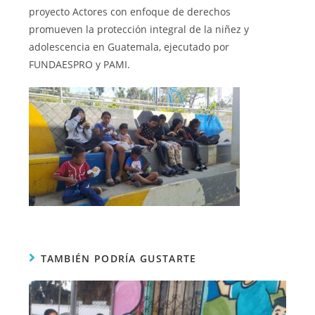
proyecto Actores con enfoque de derechos
promueven la protección integral de la niñez y
adolescencia en Guatemala, ejecutado por
FUNDAESPRO y PAMI.
TAMBIÉN PODRÍA GUSTARTE