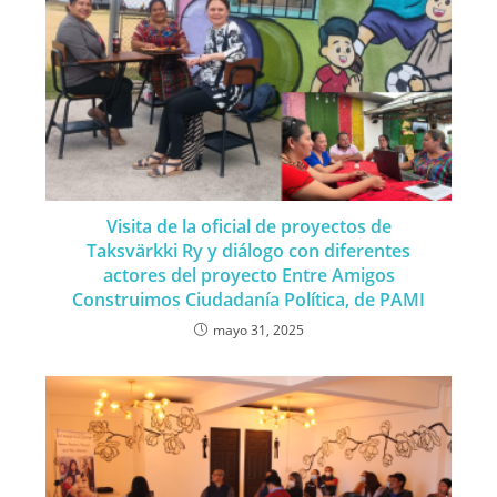
Visita de la oficial de proyectos de
Taksvärkki Ry y diálogo con diferentes
actores del proyecto Entre Amigos
Construimos Ciudadanía Política, de PAMI
mayo 31, 2025