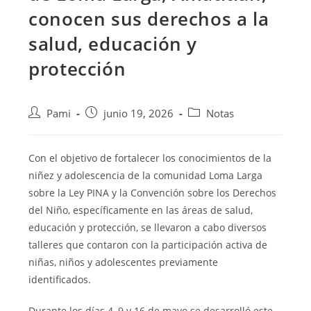
conocen sus derechos a la
salud, educación y
protección
Pami
junio 19, 2026
Notas
Con el objetivo de fortalecer los conocimientos de la
niñez y adolescencia de la comunidad Loma Larga
sobre la Ley PINA y la Convención sobre los Derechos
del Niño, específicamente en las áreas de salud,
educación y protección, se llevaron a cabo diversos
talleres que contaron con la participación activa de
niñas, niños y adolescentes previamente
identificados.
Durante los días 4, 9 y 16 de mayo se desarrolló este