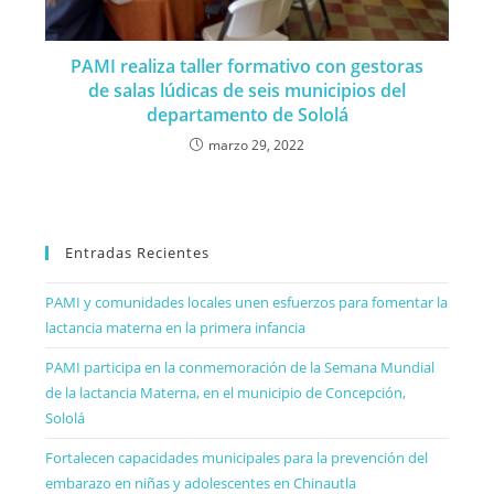
PAMI realiza taller formativo con gestoras
de salas lúdicas de seis municipios del
departamento de Sololá
marzo 29, 2022
Entradas Recientes
PAMI y comunidades locales unen esfuerzos para fomentar la
lactancia materna en la primera infancia
PAMI participa en la conmemoración de la Semana Mundial
de la lactancia Materna, en el municipio de Concepción,
Sololá
Fortalecen capacidades municipales para la prevención del
embarazo en niñas y adolescentes en Chinautla