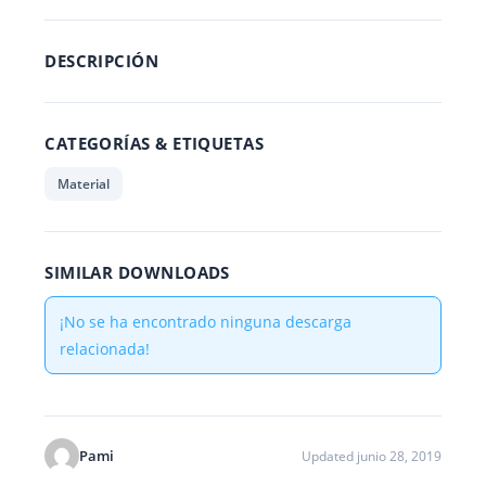
DESCRIPCIÓN
CATEGORÍAS & ETIQUETAS
Material
SIMILAR DOWNLOADS
¡No se ha encontrado ninguna descarga
relacionada!
Pami
Updated junio 28, 2019