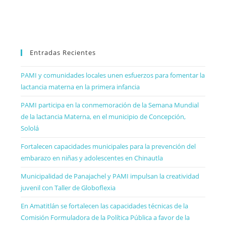
Entradas Recientes
PAMI y comunidades locales unen esfuerzos para fomentar la
lactancia materna en la primera infancia
PAMI participa en la conmemoración de la Semana Mundial
de la lactancia Materna, en el municipio de Concepción,
Sololá
Fortalecen capacidades municipales para la prevención del
embarazo en niñas y adolescentes en Chinautla
Municipalidad de Panajachel y PAMI impulsan la creatividad
juvenil con Taller de Globoflexia
En Amatitlán se fortalecen las capacidades técnicas de la
Comisión Formuladora de la Política Pública a favor de la