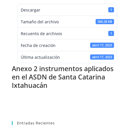
Descargar
1
Tamaño del archivo
366.28 KB
Recuento de archivos
1
Fecha de creación
abril 17, 2023
Última actualización
abril 17, 2023
Anexo 2 instrumentos aplicados
en el ASDN de Santa Catarina
Ixtahuacán
Entradas Recientes