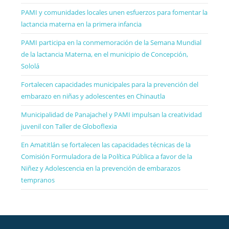
PAMI y comunidades locales unen esfuerzos para fomentar la
lactancia materna en la primera infancia
PAMI participa en la conmemoración de la Semana Mundial
de la lactancia Materna, en el municipio de Concepción,
Sololá
Fortalecen capacidades municipales para la prevención del
embarazo en niñas y adolescentes en Chinautla
Municipalidad de Panajachel y PAMI impulsan la creatividad
juvenil con Taller de Globoflexia
En Amatitlán se fortalecen las capacidades técnicas de la
Comisión Formuladora de la Política Pública a favor de la
Niñez y Adolescencia en la prevención de embarazos
tempranos