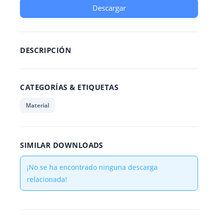
Descargar
DESCRIPCIÓN
CATEGORÍAS & ETIQUETAS
Material
SIMILAR DOWNLOADS
¡No se ha encontrado ninguna descarga
relacionada!